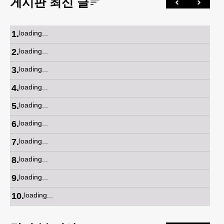
게시판 최신 글
1
.
loading...
2
.
loading...
3
.
loading...
4
.
loading...
5
.
loading...
6
.
loading...
7
.
loading...
8
.
loading...
9
.
loading...
10
.
loading...