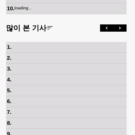
10
.
loading...
많이 본 기사
1
.
2
.
3
.
4
.
5
.
6
.
7
.
8
.
9
.