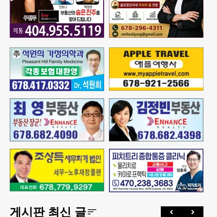
게시판 최신 글