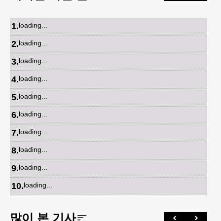
1
.
loading...
2
.
loading...
3
.
loading...
4
.
loading...
5
.
loading...
6
.
loading...
7
.
loading...
8
.
loading...
9
.
loading...
10
.
loading...
많이 본 기사