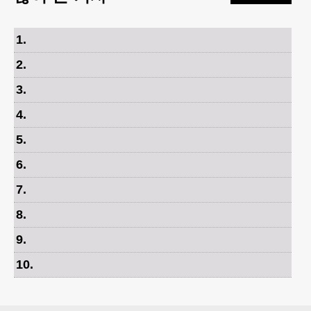
1
.
2
.
3
.
4
.
5
.
6
.
7
.
8
.
9
.
10
.