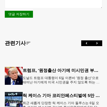
댓글 저장하기
관련기사
트럼프, '원정출산 아기에 미시민권 부여 금지' 행정명령 서명
도널드 트럼프 대통령이 6일 이른바 '원정 출산'으로
태어난 아기에게 미국 시민권을 주지 않도록 하는 행
정명령에 서명했다.트럼프 대통령은 이날 백악관에서
서명식을 열고 이같은 내용
릭 케이스 기아 코리안페스티벌에 5만 달러 후원
최근 새롭게 단장한 릭 케이스 기아 둘루스는 6일 오