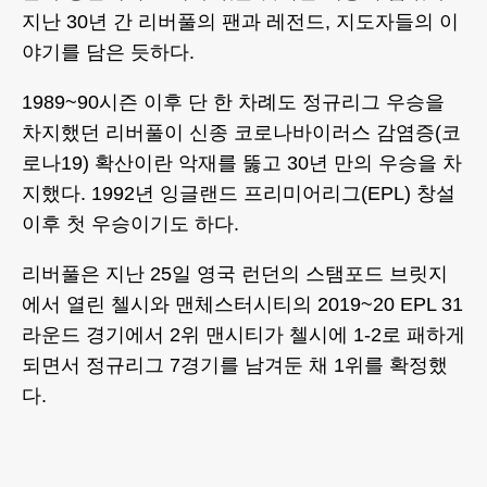
지난 30년 간 리버풀의 팬과 레전드, 지도자들의 이
야기를 담은 듯하다.
1989~90시즌 이후 단 한 차례도 정규리그 우승을
차지했던 리버풀이 신종 코로나바이러스 감염증(코
로나19) 확산이란 악재를 뚫고 30년 만의 우승을 차
지했다. 1992년 잉글랜드 프리미어리그(EPL) 창설
이후 첫 우승이기도 하다.
리버풀은 지난 25일 영국 런던의 스탬포드 브릿지
에서 열린 첼시와 맨체스터시티의 2019~20 EPL 31
라운드 경기에서 2위 맨시티가 첼시에 1-2로 패하게
되면서 정규리그 7경기를 남겨둔 채 1위를 확정했
다.