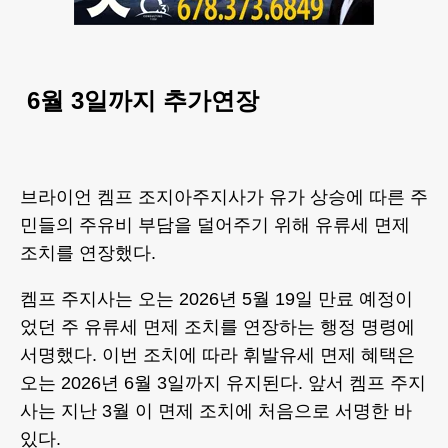
6월 3일까지 추가연장
브라이언 켐프 조지아주지사가 유가 상승에 따른 주
민들의 주유비 부담을 덜어주기 위해 유류세 면제
조치를 연장했다.
켐프 주지사는 오는 2026년 5월 19일 만료 예정이
었던 주 유류세 면제 조치를 연장하는 행정 명령에
서명했다. 이번 조치에 따라 휘발유세 면제 혜택은
오는 2026년 6월 3일까지 유지된다. 앞서 켐프 주지
사는 지난 3월 이 면제 조치에 처음으로 서명한 바
있다.