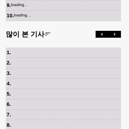
9
.
loading...
10
.
loading...
많이 본 기사
1
.
2
.
3
.
4
.
5
.
6
.
7
.
8
.