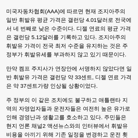
미국자동차협회(AAA)에 따르면 현재 조지아주의
일반 휘발유 평균 가격은 갤런당 4.01달러로 전국에
서 네 번째로 낮은 수준이다. 디젤 연료의 평균 가격
은 갤런당 5.12달러를 기록하고 있다. 조지아주의
휘발유 가격이 전국 최저 수준을 유지하는 것은 주
정부가 휘발유세를 부과하지 않고 있기 때문이다.
만약 켐프 주지사가 연장안에 서명하지 않았다면 일
반 휘발유 가격은 갤런당 약 33센트, 디젤 연료 가격
은 약 37센트가량 인상될 상황이었다.
주 정부의 이 같은 조치에도 불구하고 애틀랜타 지
역의 자영업자들과 운전자들은 여전히 높은 유가로
인해 경영난과 생활고를 호소하고 있다. 주민들은
현지 언론 채널2 액션뉴스와의 인터뷰에서 휘발유
비용을 아끼기 위해 기존 일정을 변경하고 운전 횟