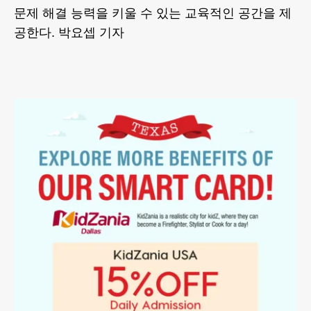
문제 해결 능력을 키울 수 있는 교육적인 공간을 제
공한다. 박요셉 기자