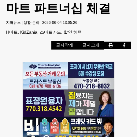
마트 파트너십 체결
지역뉴스
|
생활·문화
|
2026-06-04 13:05:26
H마트, KidZania, 스마트카드, 할인 혜택
글자작게
글자크게