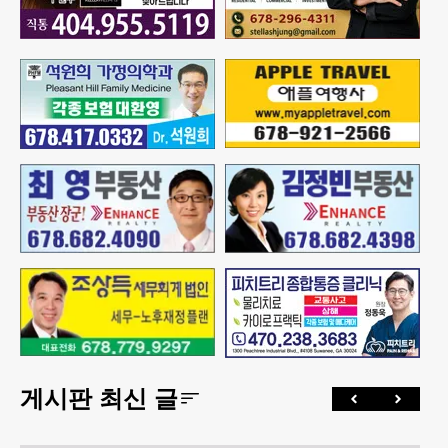
게시판 최신 글