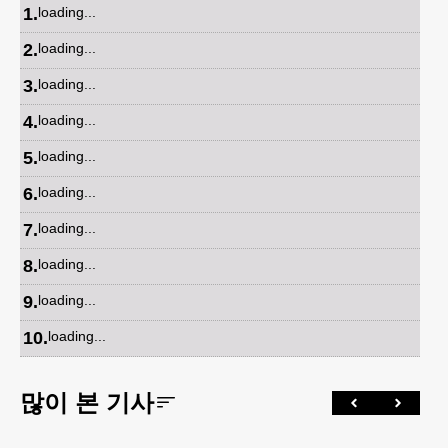
1
.
loading...
2
.
loading...
3
.
loading...
4
.
loading...
5
.
loading...
6
.
loading...
7
.
loading...
8
.
loading...
9
.
loading...
10
.
loading...
많이 본 기사