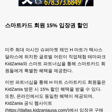
스마트카드 회원 15% 입장권 할인
미주 최대 아시안 슈퍼마켓 체인 H 마트가 텍사스
달라스에 위치한 글로벌 어린이 직업체험 테마파크
KidZania와 스마트 파트너십을 통해 스마트카드 회
원들에게 특별한 혜택을 제공한다.
이번 파트너십을 통해 H 마트 스마트카드 회원들은
KidZania 방문 시 15% 할인 혜택을 받을 수 있다.
또한, 온라인에서도 동일한 혜택이 제공되며,
KidZania 공식 웹사이트
(https://dallas.kidzaniausa.com/)에서 입장권 구매