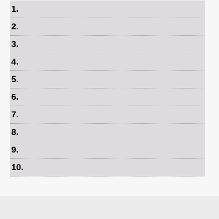
1
.
2
.
3
.
4
.
5
.
6
.
7
.
8
.
9
.
10
.