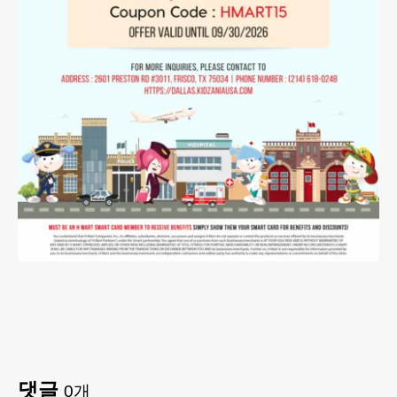
댓글
0
개