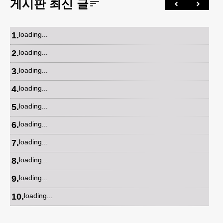
게시판 최신 글
1
.
loading...
2
.
loading...
3
.
loading...
4
.
loading...
5
.
loading...
6
.
loading...
7
.
loading...
8
.
loading...
9
.
loading...
10
.
loading...