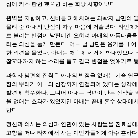
점에 키스 한번 했으면 하는 희망 사항이었다.
완벽을 지향하고, 신비를 파헤치려는 과학자 남편의 
물려 준 아내의 반점이 자꾸 마음에 거슬렸다. 타인
로 불리는 반점이 남편에겐 오히려 아내의 아름다움을
라는 의심을 품게 만든다. 어느 날 남편은 용기를 내어
한 의견을 물었다. 아내는 처음에 제거에 반대했으나 
잠꼬대까지 하는 소리를 듣고 결국 반점을 없애기로 
과학자 남편의 집착은 아내의 반점을 없애는 기술 연구
점의 뿌리가 아내의 심장까지 연결되어 있다는 생각에
발견에 착수한다. 드디어 아내는 남편이 만든 신약을 
을 없애는 효과가 있었지만 아내는 끝내 혼수 상태에
만다.
정신과 의사는 의심과 연관이 있는 사람들을 진료실에서
고향을 떠나 타지에서 사는 이민자들에게 아주 흔하다.