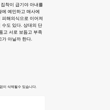
 집착이 급기야 아내를
황에 예민하고 매사에
적 피해의식으로 이어져
 수도 있다. 상대의 단
 품고 서로 보듬고 부족
고가 아닐까 한다.
없이 삭제될수 있습니다.