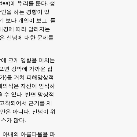
Idea)에 뿌리를 둔다. 생
확인을 하는 경향이 있
 보다 개인이 보고, 듣
 배경에 따라 달라지는
은 신념에 대한 문제를
삶에 크게 영향을 미치는
않으면 강박에 가까운 집
한 평가)를 거쳐 피해망상적
피해의식은 자신이 인식하
 수 있다. 반면 망상적
 고착되어서 근거를 제
것만은 아니다. 신념이 위
스가 많다.
이 아내의 아름다움을 파