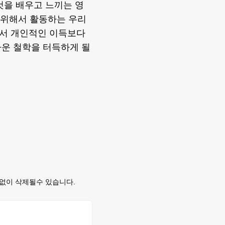
것을 배우고 느끼는 영
를 위해서 활동하는 우리
면서 개인적인 이득보다
다운 철학을 터득하게 될
없이 삭제될수 있습니다.