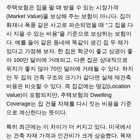
주택보험은 집을 팔 때 받을 수 있는 시장가격
(Market Value)을 보상해 주는 보험이 아니다. 집이
화재나 폭풍 같은 사고로 파손되었을 때 “그 집을 다
시 지을 수 있는 비용”을 기준으로 보상하는 보험이
다. 예를 들어 같은 동네에 똑같이 생긴 집 두 채가
있다고 가정해 보자. 한 집은 학군이 좋고 상권이 좋
아 100만 달러에 거래되고, 다른 집은 상대적으로
위치가 좋지 않아 70만 달러에 거래될 수 있다. 하지
만 두 집의 건축 구조와 크기가 같다면 실제 재건축
비용은 비슷할 수 있다. 즉 집값에는 땅값(Location
Value)이 포함되지만, 주택보험의 Dwelling
Coverage는 집 건물 자체를 다시 짓는 비용을 기준
으로 계산한다는 뜻이다.
특히 최근에는 이 차이가 더 커지고 있다. 미국에서
는 건축 자재 가격과 인건비가 크게 상승했다. 목재