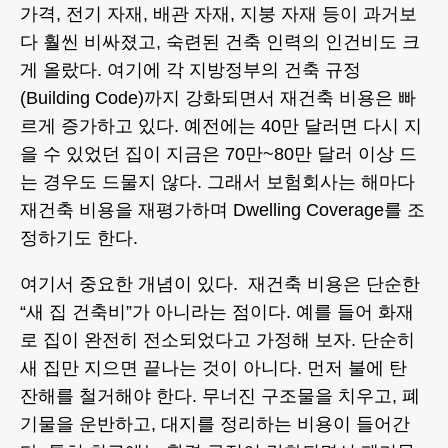
가격, 전기 자재, 배관 자재, 지붕 자재 등이 과거보
다 훨씬 비싸졌고, 숙련된 건축 인력의 인건비도 크
게 올랐다. 여기에 각 지방정부의 건축 규정
(Building Code)까지 강화되면서 재건축 비용은 빠
르게 증가하고 있다. 예전에는 40만 달러면 다시 지
을 수 있었던 집이 지금은 70만~80만 달러 이상 드
는 경우도 드물지 않다. 그래서 보험회사는 해마다
재건축 비용을 재평가하며 Dwelling Coverage를 조
정하기도 한다.
여기서 중요한 개념이 있다. 재건축 비용은 단순한
“새 집 건축비”가 아니라는 점이다. 예를 들어 화재
로 집이 완전히 전소되었다고 가정해 보자. 단순히
새 집만 지으면 끝나는 것이 아니다. 먼저 불에 탄
잔해를 철거해야 한다. 무너진 구조물을 치우고, 폐
기물을 운반하고, 대지를 정리하는 비용이 들어간