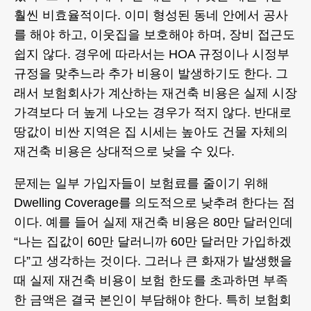
훨씬 비효율적이다. 이미 형성된 동네 안에서 공사
를 해야 하고, 이웃집을 보호해야 하며, 장비 접근도
쉽지 않다. 경우에 따라서는 HOA 규정이나 시정부
규정을 맞추느라 추가 비용이 발생하기도 한다. 그
래서 보험회사가 계산하는 재건축 비용은 실제 시장
가격보다 더 높게 나오는 경우가 적지 않다. 반대로
땅값이 비싼 지역은 집 시세는 높아도 건물 자체의
재건축 비용은 상대적으로 낮을 수 있다.
문제는 일부 가입자들이 보험료를 줄이기 위해
Dwelling Coverage를 의도적으로 낮추려 한다는 점
이다. 예를 들어 실제 재건축 비용은 80만 달러인데
“나는 집값이 60만 달러니까 60만 달러만 가입하겠
다”고 생각하는 것이다. 그러나 큰 화재가 발생했을
때 실제 재건축 비용이 보험 한도를 초과하면 부족
한 금액은 결국 본인이 부담해야 한다. 특히 보험회