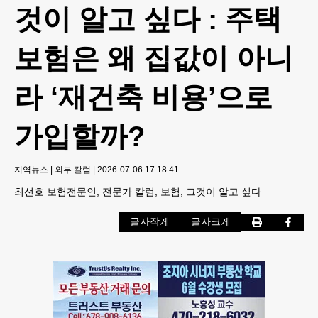
것이 알고 싶다 : 주택
보험은 왜 집값이 아니
라 ‘재건축 비용’으로
가입할까?
지역뉴스
|
외부 칼럼
|
2026-07-06 17:18:41
최선호 보험전문인, 전문가 칼럼, 보험, 그것이 알고 싶다
글자작게
글자크게