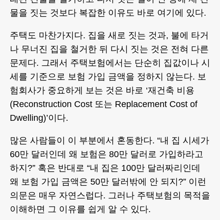
물을 짓는 것보다 복잡한 이유도 바로 여기에 있다.
주택도 마찬가지다. 집을 새로 짓는 것과, 불에 타거
나 무너진 집을 철거한 뒤 다시 짓는 것은 전혀 다른
문제다. 그래서 주택보험에서는 단순히 집값이나 시
세를 기준으로 보험 가입 금액을 정하지 않는다. 보
험회사가 중요하게 보는 것은 바로 ‘재건축 비용
(Reconstruction Cost 또는 Replacement Cost of
Dwelling)’이다.
많은 사람들이 이 부분에서 혼동한다. “내 집 시세가
60만 달러인데 왜 보험은 80만 달러로 가입하라고
하지?” 혹은 반대로 “내 집은 100만 달러짜리인데
왜 보험 가입 금액은 50만 달러밖에 안 되지?” 이런
의문은 매우 자연스럽다. 그러나 주택보험의 목적을
이해하면 그 이유를 쉽게 알 수 있다.