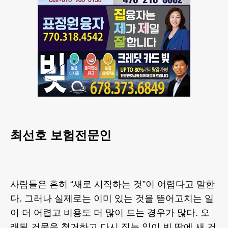
최선호 보험전문인
사람들은 흔히 “새로 시작하는 것”이 어렵다고 말한
다. 그러나 실제로는 이미 있는 것을 뜯어고치는 일
이 더 어렵고 비용도 더 많이 드는 경우가 많다. 오
래된 건물을 철거하고 다시 짓는 일이 빈 땅에 새 건