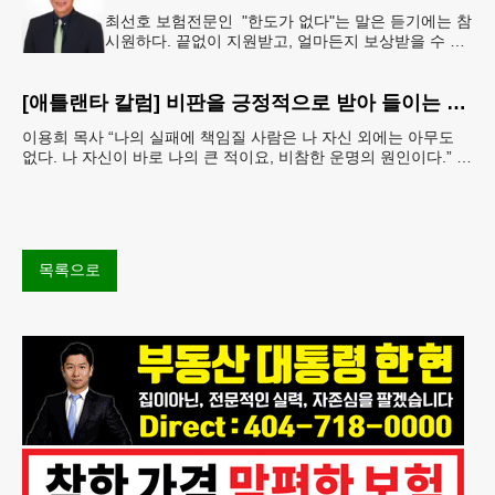
최선호 보험전문인 "한도가 없다"는 말은 듣기에는 참
시원하다. 끝없이 지원받고, 얼마든지 보상받을 수 있
다는 뜻처럼 들리기 때문이다. 하지만 현실에서 무한
정 제공되는 것은 거의
[애틀랜타 칼럼] 비판을 긍정적으로 받아 들이는 마음
이용희 목사 “나의 실패에 책임질 사람은 나 자신 외에는 아무도
없다. 나 자신이 바로 나의 큰 적이요, 비참한 운명의 원인이다.” 이
말은 세인트헬레나 섬에 유배되어 있던 프랑스
목록으로