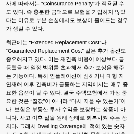
사에 따라서는 “Coinsurance Penalty”가 적용될 수
도 있다. 즉 충분한 금액으로 보험을 가입하지 않았
다는 이유로 부분 손실에서도 보상이 줄어드는 경우
가 생길 수 있다.
최근에는 “Extended Replacement Cost”나
“Guaranteed Replacement Cost” 같은 추가 옵션도
중요해지고 있다. 이는 재건축 비용이 예상보다 급
등했을 때 일정 범위를 초과해서 추가 보상을 해주
는 기능이다. 특히 인플레이션이 심하거나 대형 자
연재해 이후 건축비가 급등하는 지역에서는 매우 중
요한 옵션이 될 수 있다. 결국 주택보험에서 가장 중
요한 것은 “집값”이 아니라 “다시 지을 수 있는가”이
다. 보험은 부동산 투자 수익을 보장하는 상품이 아
니다. 사고 이후 삶을 원래 상태로 회복시켜 주는 장
치다. 그래서 Dwelling Coverage에 적혀 있는 숫자