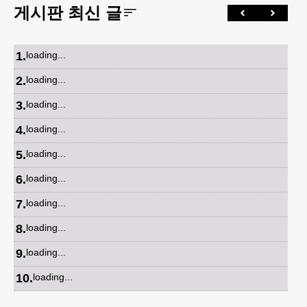
게시판 최신 글
1
.
loading...
2
.
loading...
3
.
loading...
4
.
loading...
5
.
loading...
6
.
loading...
7
.
loading...
8
.
loading...
9
.
loading...
10
.
loading...