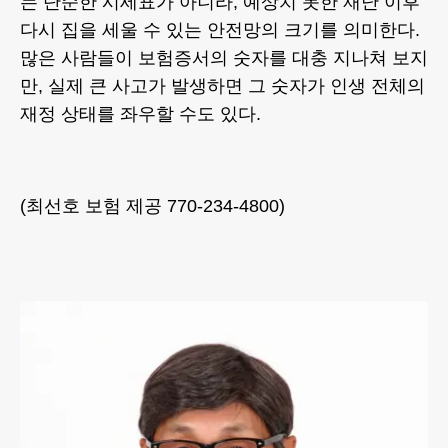
는 단순한 시세표가 아니라, 예상치 못한 재난 이후
다시 집을 세울 수 있는 안전망의 크기를 의미한다.
많은 사람들이 보험증서의 숫자를 대충 지나쳐 보지
만, 실제 큰 사고가 발생하면 그 숫자가 인생 전체의
재정 상태를 좌우할 수도 있다.
(최선호 보험 제공 770-234-4800)