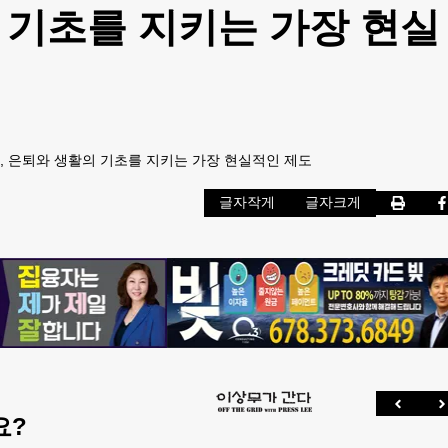
 기초를 지키는 가장 현실
, 은퇴와 생활의 기초를 지키는 가장 현실적인 제도
글자작게
글자크게
요?