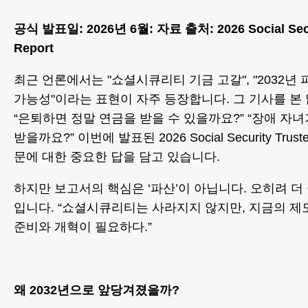
공식 발표일: 2026년 6월: 자료 출처: 2026 Social Secur
Report
최근 언론에서는 "쇼셜시큐리티 기금 고갈", "2032년 파
가능성"이라는 표현이 자주 등장합니다. 그 기사를 본
“은퇴하면 정말 연금을 받을 수 있을까요?” “장애 자
받을까요?” 이번에 발표된 2026 Social Security Trus
문에 대한 중요한 답을 담고 있습니다.
하지만 보고서의 핵심은 ‘파산’이 아닙니다. 오히려 더
입니다. “쇼셜시큐리티는 사라지지 않지만, 지금의 
준비와 개혁이 필요하다.”
왜 2032년으로 앞당겨졌을까?