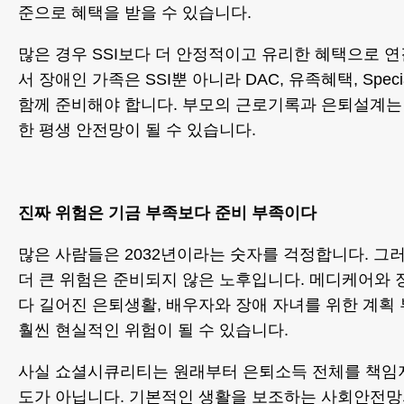
준으로 혜택을 받을 수 있습니다.
많은 경우 SSI보다 더 안정적이고 유리한 혜택으로 
서 장애인 가족은 SSI뿐 아니라 DAC, 유족혜택, Special
함께 준비해야 합니다. 부모의 근로기록과 은퇴설계는
한 평생 안전망이 될 수 있습니다.
진짜 위험은 기금 부족보다 준비 부족이다
많은 사람들은 2032년이라는 숫자를 걱정합니다. 그
더 큰 위험은 준비되지 않은 노후입니다. 메디케어와 
다 길어진 은퇴생활, 배우자와 장애 자녀를 위한 계획
훨씬 현실적인 위험이 될 수 있습니다.
사실 쇼셜시큐리티는 원래부터 은퇴소득 전체를 책임
도가 아닙니다. 기본적인 생활을 보조하는 사회안전망