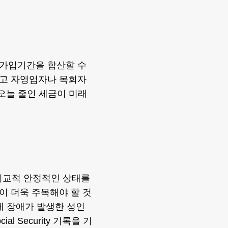
 가입기간을 합산할 수
하고 자영업자나 목회자
 오늘 줄인 세금이 미래
비교적 안정적인 상태를
이 더욱 주목해야 할 것
 이전에 장애가 발생한 성인
 Security 기록을 기