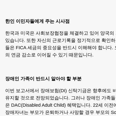
한인 이민자들에게 주는 시사점
한국과 미국은 사회보장협정을 체결하고 있어 양국의
있습니다. 또한 자신의 근로기록을 정기적으로 확인
들은 FICA 세금의 중요성을 반드시 이해해야 합니다.
의 연금 감소로 이어질 수 있기 때문입니다.
장애인 가족이 반드시 알아야 할 부분
이번 보고서에서 장애보험(DI) 신탁기금은 향후에도 
유지할 것으로 전망되었습니다. 그러나 장애인 가족들
은 DAC(Disabled Adult Child) 혜택입니다. 22세
장애자녀는 부모가 은퇴하거나 사망할 경우 부모의 Social