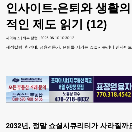
인사이트-은퇴와 생활의
적인 제도 읽기 (12)
지역뉴스
|
외부 칼럼
|
2026-06-10 10:30:12
재정칼럼, 천경태, 금융전문가, 은퇴를 지키는 쇼셜시큐리티 인사이트
2032년, 정말 쇼셜시큐리티가 사라질까