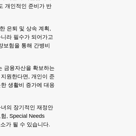
도 개인적인 준비가 반
활용한 은퇴 및 상속 계획,
이 아니라 필수가 되어가고
양보험을 통해 간병비
있는 금융자산을 확보하는
 지원한다면, 개인이 준
못한 생활비 증가에 대응
자녀의 장기적인 재정안
pecial Needs
요소가 될 수 있습니다.