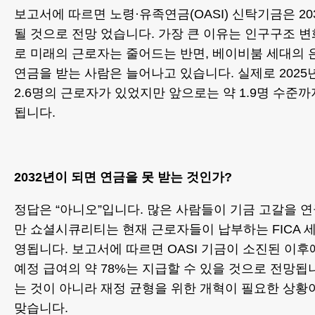
보고서에 따르면 노령·유족연금(OASI) 신탁기금은 2
될 것으로 전망 었습니다. 가장 큰 이유는 인구구조 
로 미래의 근로자는 줄어드는 반면, 베이비붐 세대의
연금을 받는 사람은 늘어나고 있습니다. 실제로 2025
2.6명의 근로자가 있었지만 앞으로는 약 1.9명 수준
됩니다.
2032년이 되면 연금을 못 받는 것인가?
정답은 “아니오”입니다. 많은 사람들이 기금 고갈을 
만 쇼셜시큐리티는 현재 근로자들이 납부하는 FICA 
영됩니다. 보고서에 따르면 OASI 기금이 소진된 이
예정 급여의 약 78%는 지급할 수 있을 것으로 전망됩
는 것이 아니라 재정 균형을 위한 개혁이 필요한 상황
맞습니다.