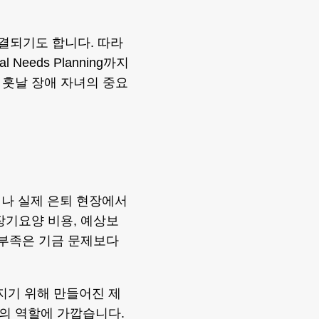
연결되기도 합니다. 따라
 Needs Planning까지
 훗날 장애 자녀의 중요
러나 실제 은퇴 현장에서
장기요양 비용, 예상보
 부족은 기금 문제보다
지기 위해 만들어진 제
의 역할에 가깝습니다.