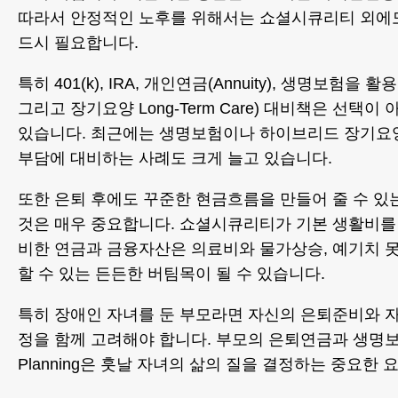
따라서 안정적인 노후를 위해서는 쇼셜시큐리티 외에
드시 필요합니다.
특히 401(k), IRA, 개인연금(Annuity), 생명보험을 
그리고 장기요양 Long-Term Care) 대비책은 선택
있습니다. 최근에는 생명보험이나 하이브리드 장기요
부담에 대비하는 사례도 크게 늘고 있습니다.
또한 은퇴 후에도 꾸준한 현금흐름을 만들어 줄 수 
것은 매우 중요합니다. 쇼셜시큐리티가 기본 생활비를
비한 연금과 금융자산은 의료비와 물가상승, 예기치 
할 수 있는 든든한 버팀목이 될 수 있습니다.
특히 장애인 자녀를 둔 부모라면 자신의 은퇴준비와 
정을 함께 고려해야 합니다. 부모의 은퇴연금과 생명보험, S
Planning은 훗날 자녀의 삶의 질을 결정하는 중요한 