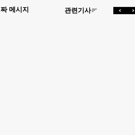
진짜 메시지
관련기사