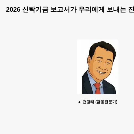
2026 신탁기금 보고서가 우리에게 보내는 
천경태 (금융전문가)