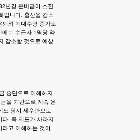
032년경 준비금이 소진
변화입니다. 출산율 감소
 은퇴와 기대수명 증가로
년에는 수급자 1명당 약
까지 감소할 것으로 예상
연금 중단으로 이해하지
세금을 기반으로 계속 운
후에도 당시 세수만으로
니다. 즉 제도가 사라지
이라고 이해하는 것이