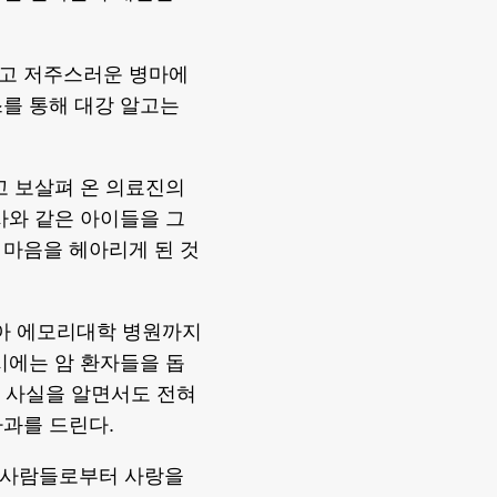
하고 저주스러운 병마에
를 통해 대강 알고는
고 보살펴 온 의료진의
사와 같은 아이들을 그
 마음을 헤아리게 된 것
지아 에모리대학 병원까지
시에는 암 환자들을 돕
그 사실을 알면서도 전혀
과를 드린다.
을 사람들로부터 사랑을