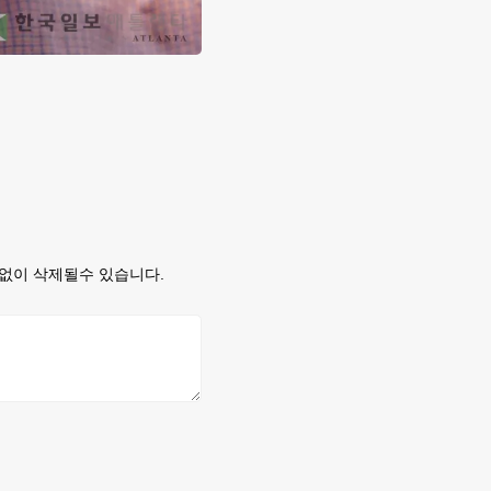
없이 삭제될수 있습니다.