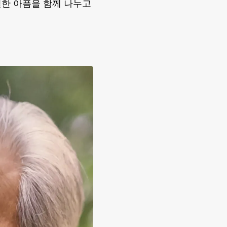
절한 아픔을 함께 나누고