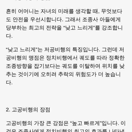
흔히 어머니는 자녀의 미래를 생각할 때, 무엇보다
도 안전을 우선시합니다. 그래서 조종사 아들에게
당부하는 최고의 전략을 “낮고 느리게”를 강조합니
다.
“낮고 느리게”는 저공비행의 특징입니다. 그런데 저
공비행의 맹점은 정치비행에서 궤도를 따라 정확한
조종방향을 잡기보다는 궤도를 이탈하여 위치를 낮
추는 것이기에 오히려 추락의 위험도가 더 높습니
다.
2. 고공비행의 장점
고공비행의 가장 큰 강점은 “높고 빠르게”입니다. 이
것은 조종사에게 정치비행의 최고의 효과를 나타낼