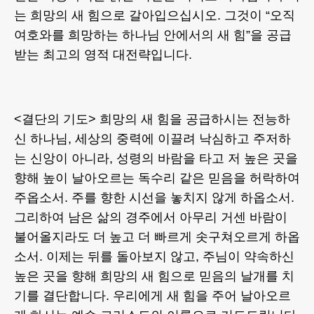
는 희망의 새 힘으로 갈아입으십시오. 그것이 “오직
여호와를 희망하는 하나님 안에서의 새 힘”을 공급
받는 최고의 영적 대전략입니다.
<결단의 기도> 희망의 새 힘을 공급하시는 전능하
신 하나님, 세상의 중력에 이끌려 낙심하고 주저하
는 신앙이 아니라, 성령의 바람을 타고 저 높은 곳을
향해 높이 날아오르는 독수리 같은 믿음을 허락하여
주옵소서. 주를 향한 시선을 놓치지 않게 하옵소서.
그리하여 남은 삶의 경주에서 아무리 거센 바람이
불어올지라도 더 높고 더 빠르게 솟구쳐오르게 하옵
소서. 이제는 뒤를 돌아보지 않고, 주님이 약속하신
높은 곳을 향해 희망의 새 힘으로 믿음의 날개를 치
기를 결단합니다. 우리에게 새 힘을 주어 날아오르