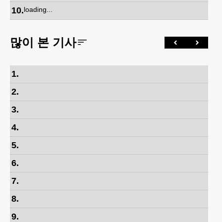
10
.
loading...
많이 본 기사
1
.
2
.
3
.
4
.
5
.
6
.
7
.
8
.
9
.