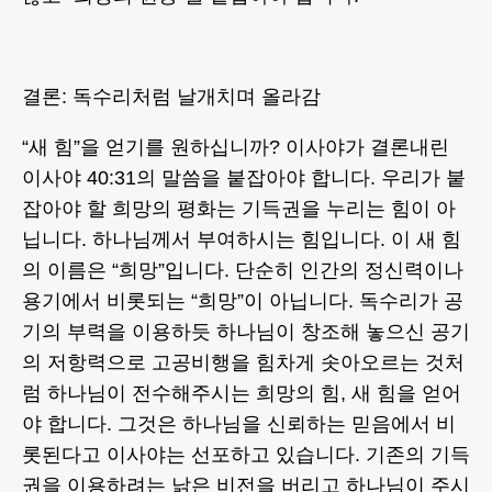
결론: 독수리처럼 날개치며 올라감
“새 힘”을 얻기를 원하십니까? 이사야가 결론내린
이사야 40:31의 말씀을 붙잡아야 합니다. 우리가 붙
잡아야 할 희망의 평화는 기득권을 누리는 힘이 아
닙니다. 하나님께서 부여하시는 힘입니다. 이 새 힘
의 이름은 “희망”입니다. 단순히 인간의 정신력이나
용기에서 비롯되는 “희망”이 아닙니다. 독수리가 공
기의 부력을 이용하듯 하나님이 창조해 놓으신 공기
의 저항력으로 고공비행을 힘차게 솟아오르는 것처
럼 하나님이 전수해주시는 희망의 힘, 새 힘을 얻어
야 합니다. 그것은 하나님을 신뢰하는 믿음에서 비
롯된다고 이사야는 선포하고 있습니다. 기존의 기득
권을 이용하려는 낡은 비전을 버리고 하나님이 주시