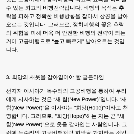
수 있는 최고의 비행전략입니다. 비행의 목적은 추
락을 피하고 정확한 비행방향을 잡아서 창공을 날아
오르는 것입니다. 그러므로, 정치비행의 꽃은 추락
의 위험을 피해 더욱 더 안전한 비행의 전략이 되는
거이 고공비행으로 “높고 빠르게” 날아오르는 것입
니다.
3. 희망의 새옷을 갈아입어야 할 골든타임
선지자 이사야가 독수리의 고공비행을 통하여 우리
에게 시사하는 것은 “새 힘(New Power)”입니다. “새
힘(New Power)”을 이사야는 “희망(Hope)”이라고 천
명합니다. 그러므로, “희망(Hope)”하는 자는 곧 “새
힘(New Power)”으로 옷을 갈아입는 사람입니다. 그
런데 독수리의 고공비행처럼 희망을 가지라는 것입