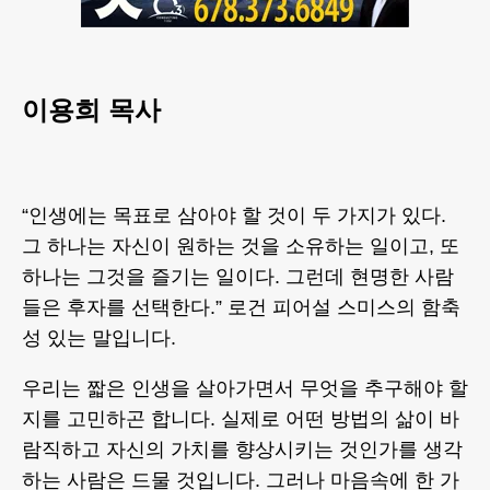
이용희 목사
“인생에는 목표로 삼아야 할 것이 두 가지가 있다.
그 하나는 자신이 원하는 것을 소유하는 일이고, 또
하나는 그것을 즐기는 일이다. 그런데 현명한 사람
들은 후자를 선택한다.” 로건 피어설 스미스의 함축
성 있는 말입니다.
우리는 짧은 인생을 살아가면서 무엇을 추구해야 할
지를 고민하곤 합니다. 실제로 어떤 방법의 삶이 바
람직하고 자신의 가치를 향상시키는 것인가를 생각
하는 사람은 드물 것입니다. 그러나 마음속에 한 가