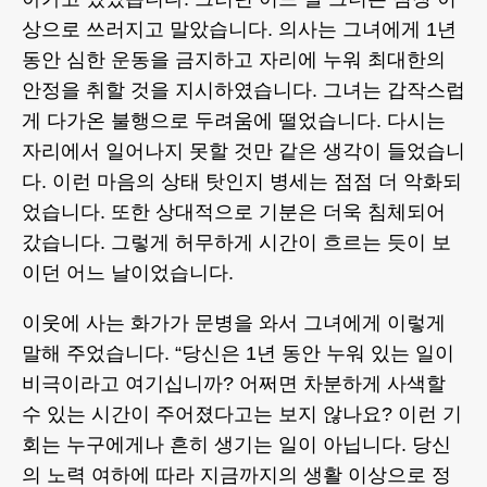
상으로 쓰러지고 말았습니다. 의사는 그녀에게 1년
동안 심한 운동을 금지하고 자리에 누워 최대한의
안정을 취할 것을 지시하였습니다. 그녀는 갑작스럽
게 다가온 불행으로 두려움에 떨었습니다. 다시는
자리에서 일어나지 못할 것만 같은 생각이 들었습니
다. 이런 마음의 상태 탓인지 병세는 점점 더 악화되
었습니다. 또한 상대적으로 기분은 더욱 침체되어
갔습니다. 그렇게 허무하게 시간이 흐르는 듯이 보
이던 어느 날이었습니다.
이웃에 사는 화가가 문병을 와서 그녀에게 이렇게
말해 주었습니다. “당신은 1년 동안 누워 있는 일이
비극이라고 여기십니까? 어쩌면 차분하게 사색할
수 있는 시간이 주어졌다고는 보지 않나요? 이런 기
회는 누구에게나 흔히 생기는 일이 아닙니다. 당신
의 노력 여하에 따라 지금까지의 생활 이상으로 정