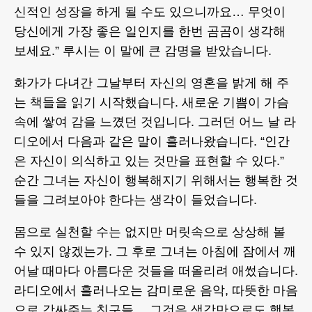
신적인 성장을 하게 될 수도 있으니까요… 무엇이
당신에게 가장 좋은 일인지를 한번 곰곰이 생각해
보세요.” 루시는 이 말에 큰 감명을 받았습니다.
화가가 다녀간 그날부터 자신의 영혼을 밝게 해 주
는 책들을 읽기 시작했습니다. 새로운 기쁨이 가슴
속에 쌓여 감을 느꼈던 것입니다. 그러던 어느 날 라
디오에서 다음과 같은 말이 흘러나왔습니다. “인간
은 자신이 의식하고 있는 것만을 표현할 수 있다.”
순간 그녀는 자신이 행복해지기 위해서는 행복한 것
들을 그려보아야 한다는 생각이 들었습니다.
몸으로 실천할 수는 없지만 머릿속으로 상상해 볼
수 있지 않겠는가. 그 후로 그녀는 아침에 잠에서 깨
어날 때마다 아름다운 것들을 떠올리려 애썼습니다.
라디오에서 흘러나오는 감미로운 음악, 따뜻한 마음
으로 감싸주는 친구들… 그것은 생각만으로도 행복