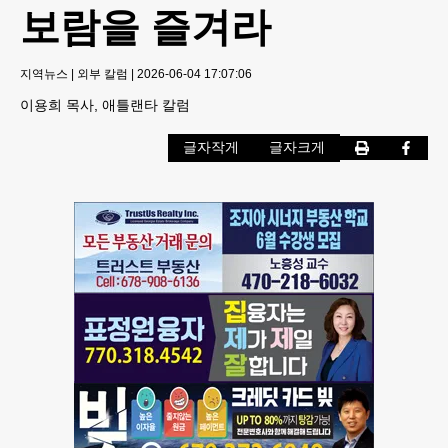
보람을 즐겨라
지역뉴스
|
외부 칼럼
|
2026-06-04 17:07:06
이용희 목사, 애틀랜타 칼럼
글자작게
글자크게