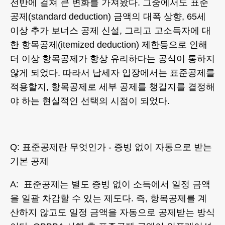
전반에 걸쳐 큰 변화를 가져왔다. 그중에서도 표준
공제(standard deduction) 금액의 대폭 상향, 65세
이상 추가 보너스 공제 신설, 그리고 고소득자에 대
한 항목공제(itemized deduction) 제한등으로 인해
더 이상 항목공제가 항상 유리하다는 공식이 통하지
않게 되었다. 따라서 납세자 입장에서는 표준공제를
적용할지, 항목공제로 세부 공제를 챙길지를 결정해
야 하는 현실적인 선택의 시점이 되었다.
Q: 표준공제란 무엇인가 - 증빙 없이 자동으로 받는
기본 공제
A: 표준공제는 별도 증빙 없이 소득에서 일정 금액
을 일괄 차감할 수 있는 제도다. 즉, 항목공제를 계
산하지 않고도 일정 금액을 자동으로 공제받는 방식