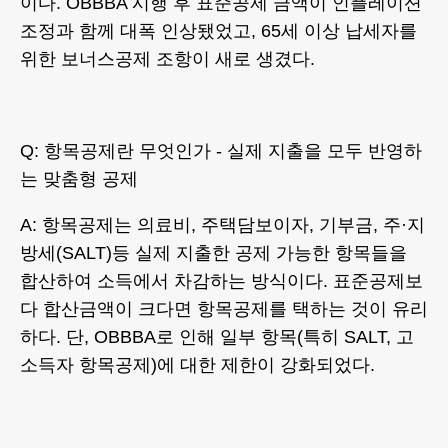
이다. OBBBA 시행 후 표준공제 금액이 인플레이션
조정과 함께 대폭 인상됐었고, 65세 이상 납세자를
위한 보너스공제 조항이 새로 생겼다.
Q: 항목공제란 무엇인가 - 실제 지출을 모두 반영하
는 맞춤형 공제
A: 항목공제는 의료비, 주택담보이자, 기부금, 주·지
방세(SALT)등 실제 지출한 공제 가능한 항목들을
합산하여 소득에서 차감하는 방식이다. 표준공제보
다 합산금액이 크다면 항목공제를 택하는 것이 유리
하다. 단, OBBBA로 인해 일부 항목(특히 SALT, 고
소득자 항목공제)에 대한 제한이 강화되었다.