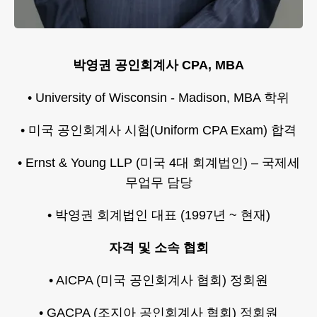
박영권 공인회계사 CPA, MBA
• University of Wisconsin - Madison, MBA 학위
• 미국 공인회계사 시험(Uniform CPA Exam) 합격
• Ernst & Young LLP (미국 4대 회계법인) – 국제세
무업무 담당
• 박영권 회계법인 대표 (1997년 ~ 현재)
자격 및 소속 협회
• AICPA (미국 공인회계사 협회) 정회원
• GACPA (조지아 공인회계사 협회) 정회원