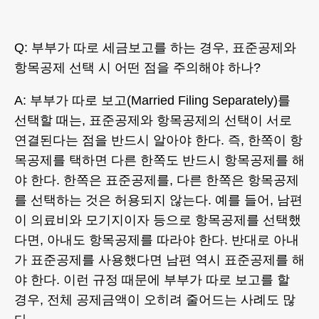
Q: 부부가 따로 세금보고를 하는 경우, 표준공제와
항목공제 선택 시 어떤 점을 주의해야 하나?
A: 부부가 따로 보고(Married Filing Separately)를
선택할 때는, 표준공제와 항목공제의 선택이 서로
연결된다는 점을 반드시 알아야 한다. 즉, 한쪽이 항
목공제를 택하면 다른 한쪽도 반드시 항목공제를 해
야 한다. 한쪽은 표준공제를, 다른 한쪽은 항목공제
를 선택하는 것은 허용되지 않는다. 예를 들어, 남편
이 의료비와 모기지이자 등으로 항목공제를 선택했
다면, 아내도 항목공제를 따라야 한다. 반대로 아내
가 표준공제를 사용했다면 남편 역시 표준공제를 해
야 한다. 이런 규정 때문에 부부가 따로 보고를 할
경우, 전체 공제금액이 오히려 줄어드는 사례도 많