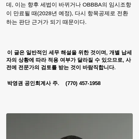
데, 이는 향후 세법이 바뀌거나 OBBBA의 임시조항
이 만료될 때(2028년 예정), 다시 항목공제로 전환
하는 판단 근거가 되기 때문이다.
이 글은 일반적인 세무 해설을 위한 것이며, 개별 납세
자의 상황에 따라 적용 여부가 달라질 수 있으므로, 사
전에 전문가의 검토를 받는 것이 바람직합니다.
박영권 공인회계사 주. (770) 457-1958