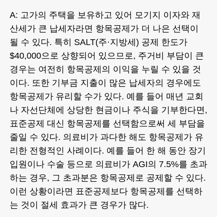
A: 고가의 주택을 보유하고 있어 모기지 이자와 재
산세가 큰 납세자라면 항목공제가 더 나은 선택이
될 수 있다. 특히 SALT(주·지방세) 공제 한도가
$40,000으로 상향되어 있으므로, 주거비 부담이 큰
경우는 여전히 항목공제의 이익을 누릴 수 있을 것
이다. 또한 기부금 지출이 많은 납세자의 경우에도
항목공제가 유리할 수가 있다. 예를 들어 매년 교회
나 자선단체에 상당한 현금이나 주식을 기부한다면,
표준공제 대신 항목공제를 선택함으로써 세 부담을
줄일 수 있다. 의료비가 과다한 해도 항목공제가 유
리한 전형적인 사례이다. 예를 들어 한 해 동안 장기
입원이나 수술 등으로 의료비가 AGI의 7.5%를 초과
하는 경우, 그 초과분은 항목공제로 공제할 수 있다.
이런 상황이라면 표준공제보다 항목공제를 선택하
는 것이 절세 효과가 큰 경우가 많다.