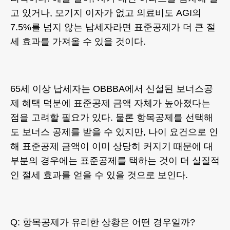
고 있거나, 모기지 이자가 없고 의료비도 AGI의
7.5%를 넘지 않는 납세자라면 표준공제가 더 큰 절
세 효과를 가져올 수 있을 것이다.
65세 이상 납세자는 OBBBA에서 신설된 보너스공
제 혜택 덕분에 표준공제 금액 자체가 높아졌다는
점을 고려할 필요가 있다. 물론 항목공제를 선택해
도 보너스 공제를 받을 수 있지만, 나이 요건으로 인
해 표준공제 금액이 이미 상당히 커지기 때문에 대
부분의 경우에는 표준공제를 택하는 것이 더 실질적
인 절세 효과를 얻을 수 있을 것으로 보인다.
Q: 항목공제가 유리한 상황은 어떤 경우일까?