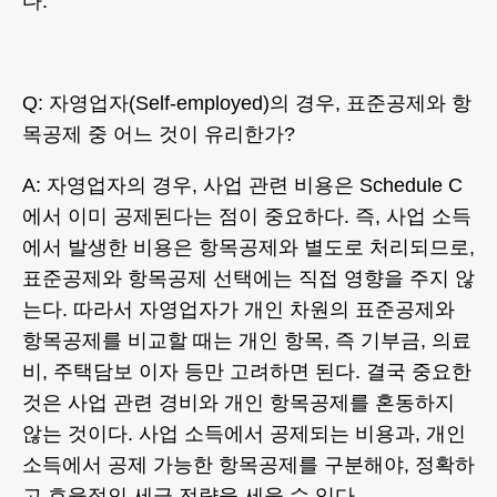
다.
Q: 자영업자(Self-employed)의 경우, 표준공제와 항
목공제 중 어느 것이 유리한가?
A: 자영업자의 경우, 사업 관련 비용은 Schedule C
에서 이미 공제된다는 점이 중요하다. 즉, 사업 소득
에서 발생한 비용은 항목공제와 별도로 처리되므로,
표준공제와 항목공제 선택에는 직접 영향을 주지 않
는다. 따라서 자영업자가 개인 차원의 표준공제와
항목공제를 비교할 때는 개인 항목, 즉 기부금, 의료
비, 주택담보 이자 등만 고려하면 된다. 결국 중요한
것은 사업 관련 경비와 개인 항목공제를 혼동하지
않는 것이다. 사업 소득에서 공제되는 비용과, 개인
소득에서 공제 가능한 항목공제를 구분해야, 정확하
고 효율적인 세금 전략을 세울 수 있다.