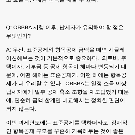
Q: OBBBA 시행 이후, 납세자가 유의해야 할 점은
무엇인가?
A: 우선, 표준공제와 항목공제 금액을 매년 시뮬레
이션해보는 것이 기본적으로 중요하다. 의료비, 주
택이자, 기부금 등 공제 항목이 해마다 변동되기 때
문에, 어떤 해에는 표준공제가, 어떤 해에는 항목공
제가 더 유리할 수 있다. OBBBA는 일정 소득 이상
납세자에게 일부 공제 축소 조항을 재도입했기 때문
에, 단순히 금액 합계만 비교해서는 정확한 판단이
되지 않는다.
이번 과세연도에는 표준공제를 택하더라도, 잠재적
인 항목공제 규모를 꾸준히 기록해두는 것이 좋은