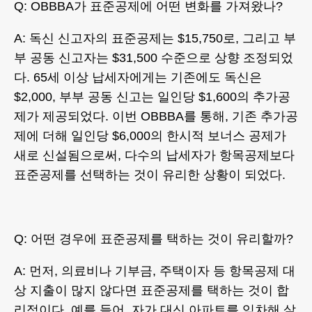
Q: OBBBA가 표준공제에 어떤 변화를 가져왔나?
A: 독신 신고자의 표준공제는 $15,750로, 그리고 부
부 공동 신고자는 $31,500 수준으로 상향 조정되었
다. 65세 이상 납세자에게는 기존에도 독신은
$2,000, 부부 공동 신고는 일인당 $1,600의 추가공
제가 제공되었다. 이번 OBBBA를 통해, 기존 추가공
제에 더해 일인당 $6,000의 한시적 보너스 공제가
새로 신설됨으로써, 다수의 납세자가 항목공제보다
표준공제를 선택하는 것이 유리한 상황이 되었다.
Q: 어떤 경우에 표준공제를 택하는 것이 유리할까?
A: 먼저, 의료비나 기부금, 주택이자 등 항목공제 대
상 지출이 많지 않다면 표준공제를 택하는 것이 합
리적이다. 예를 들어, 자가 대신 아파트를 임차해 살