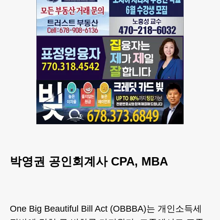
박영권 공인회계사 CPA, MBA
One Big Beautiful Bill Act (OBBBA)는 개인소득세