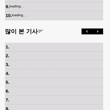
9
.
loading...
10
.
loading...
많이 본 기사
1
.
2
.
3
.
4
.
5
.
6
.
7
.
8
.