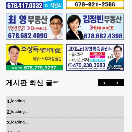
게시판 최신 글
1
.
loading...
2
.
loading...
3
.
loading...