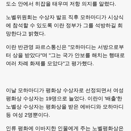
도소 안에서 히잡을 태우며 저항 의지를 알렸다.
노벨위원회는 수상자 발표 직후 모하마디가 시상식
에 참석할 수 있도록 이란 정부가 그를 석방하길 희
망한다고 밝혔다.
이란 반관영 파르스통신은 "모하마디는 서방으로부
터 상을 받았다"며 "그는 국가 안보를 해치는 행태로
여러 차례 화제를 모았다"고 평가했다.
이날 모하마디가 평화상 수상자로 선정되면서 여성
평화상 수상자는 19명으로 늘었다. 이란이 '배출'한
노벨상 수상자는 평화상을 받은 에바디와 모하마디
등 여성 2명뿐이다.
인류 평화에 이바지한 인물에게 주는 노벨평화상은