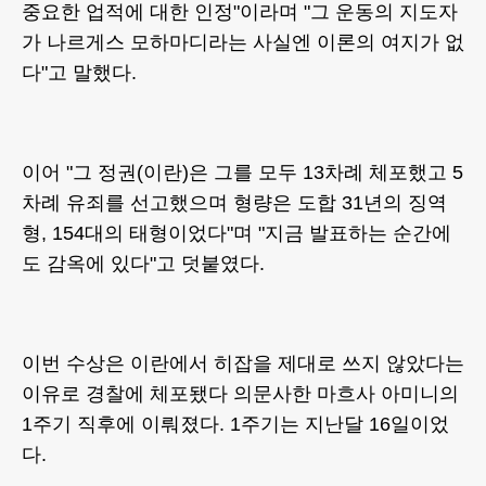
중요한 업적에 대한 인정"이라며 "그 운동의 지도자
가 나르게스 모하마디라는 사실엔 이론의 여지가 없
다"고 말했다.
이어 "그 정권(이란)은 그를 모두 13차례 체포했고 5
차례 유죄를 선고했으며 형량은 도합 31년의 징역
형, 154대의 태형이었다"며 "지금 발표하는 순간에
도 감옥에 있다"고 덧붙였다.
이번 수상은 이란에서 히잡을 제대로 쓰지 않았다는
이유로 경찰에 체포됐다 의문사한 마흐사 아미니의
1주기 직후에 이뤄졌다. 1주기는 지난달 16일이었
다.