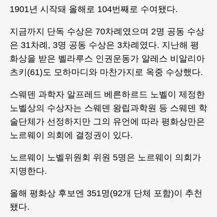
1901년 시작돼 올해로 104번째로 수여됐다.
지금까지 단독 수상은 70차례였으며 2명 공동 수상
은 31차례, 3명 공동 수상은 3차례였다. 지난해 평
화상을 받은 벨라루스 인권운동가 알레스 비알리아
츠키(61)도 모하마디와 마찬가지로 옥중 수상했다.
스웨덴 과학자 알프레드 베른하르드 노벨이 제정한
노벨상의 수상자는 스웨덴 왕립과학원 등 스웨덴 학
술단체가 선정하지만 그의 유언에 따라 평화상만은
노르웨이 의회에 결정권이 있다.
노르웨이 노벨위원회 위원 5명은 노르웨이 의회가
지명한다.
올해 평화상 후보엔 351명(92개 단체 포함)이 추천
됐다.