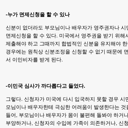
-누가 면제신청을 할 수 있나
신분이 없더라도 부모님이나 배우자가 영주권자나 시민권
면제신청을 할 수 있다. 미국에서 영주권을 받기 위해서는
제출해야 하고 그때까지 합법적인 신분을 유지해야 한
경우에는 원칙상 신분조정을 신청할 수 없기 때문에 
서 이민비자를 받게 된다.
-이민국 심사가 까다롭다고 들었다.
그렇다. 신청자가 미국에 다시 입국하지 못할 경우 
모님이나 배우자한테 극심한 어려움이 발생한다는 것을
들어, 부모님이나 배우자가 몸이 불편해 돌봐야 하거
부양하거나, 신청자의 수입에 가족이 의존하거나, 신