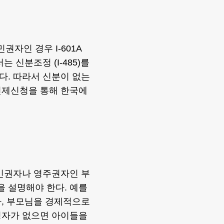
자인 경우 I-601A
 신분조정 (I-485)를
다. 따라서 신분이 없는
면제신청을 통해 한국에
시민권자나 영주권자인 부
 설명해야 한다. 예를
나, 부모님을 경제적으로
청자가 없으면 아이들을