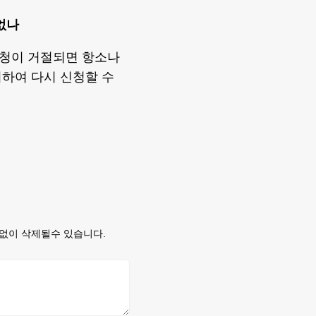
없나
신청이 거절되면 항소나
하여 다시 신청할 수
없이 삭제될수 있습니다.