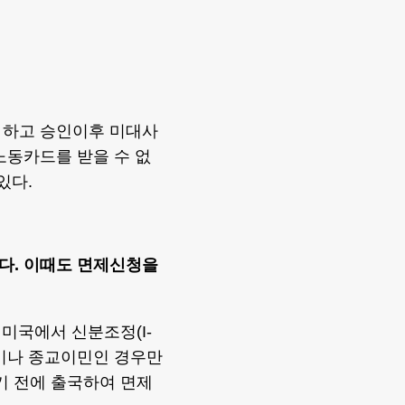
 하고 승인이후 미대사
노동카드를 받을 수 없
있다.
았다. 이때도 면제신청을
 미국에서 신분조정(I-
민이나 종교이민인 경우만
기 전에 출국하여 면제