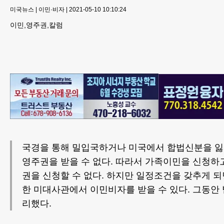
미국뉴스
|
이민·비자
|
2021-05-10 10:10:24
이민,영주권,칼럼
국경을 통해 밀입국하거나 미국에서 합법신분을 
영주권을 받을 수 없다. 따라서 가족이민을 신청하
권을 신청할 수 없다. 하지만 일정조건을 갖추게 되
한 미대사관에서 이민비자를 받을 수 있다. 그동안 
리했다.