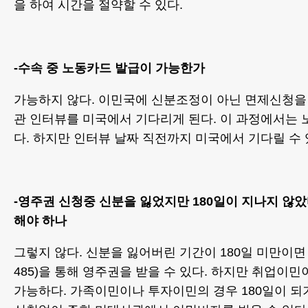
을 하여 시간을 절약할 수 있다.
-수속 중 노동카드 발급이 가능한가
가능하지 않다. 이민국에 신분조정이 아닌 면제신청을
관 인터뷰를 미국에서 기다리게 된다. 이 과정에서는 
다. 하지만 인터뷰 날짜 직전까지 미국에서 기다릴 수 
-영주권 신청중 신분을 잃었지만 180일이 지나지 않
해야 하나
그렇지 않다. 신분을 잃어버린 기간이 180일 미만이면
485)을 통해 영주권을 받을 수 있다. 하지만 취업이
가능하다. 가족이민이나 투자이민의 경우 180일이 되