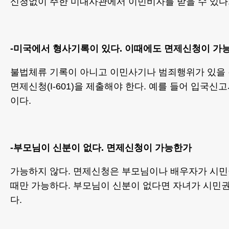
신청없이 주한 미대사관에서 이민비자를 받을 수 있다
-미국에서 형사기록이 있다. 이때에도 면제신청이 가
불법체류 기록이 아니고 이민사기나 범죄행위가 있을
면제신청(I-601)을 제출해야 한다. 예를 들어 입국신고서
이다.
-부모님이 신분이 없다. 면제신청이 가능한가
가능하지 않다. 면제신청은 부모님이나 배우자가 시
때만 가능하다. 부모님이 신분이 없다면 자녀가 시민권
다.