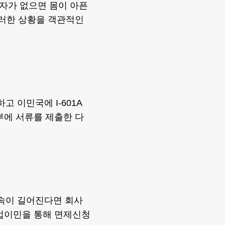
자가 없으면 몸이 아픈
이러한 상황을 객관적인
 이민국에 I-601A
부에 서류를 제출한 다
속이 길어진다면 회사
취업이민을 통해 면제신청