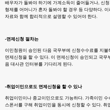
배우자가 돌봐야 하기에 가계소득이 줄어들거나, 신청
형제를 어머니가 혼자 돌봐야 할 경우 등 다양하다. 
자료와 함께 합리적으로 설명할 수 있어야 한다.
-면제신청 절차는
이민청원이 승인된 다음 국무부에 신청수수료를 지불하고
면제신청을 할 수 있다. 이 면제신청이 승인되고 국무
음 대사관 인터뷰를 기다리게 된다.
-취업이민으로도 면제신청을 할 수 있나
취업이민이나 종교이민으로도 가능하다. 가족이민 수
스폰서를 구해 취업이민을 동시에 신청할 수 있다. 