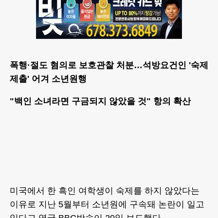
폭행·절도 혐의로 보호관찰 처분…석방요건인 '숙제
제출' 어겨 소년원행
"백인 소녀라면 구금되지 않았을 것" 항의 확산
미국에서 한 흑인 여학생이 숙제를 하지 않았다는
이유로 지난 5월부터 소년원에 구속돼 논란이 일고