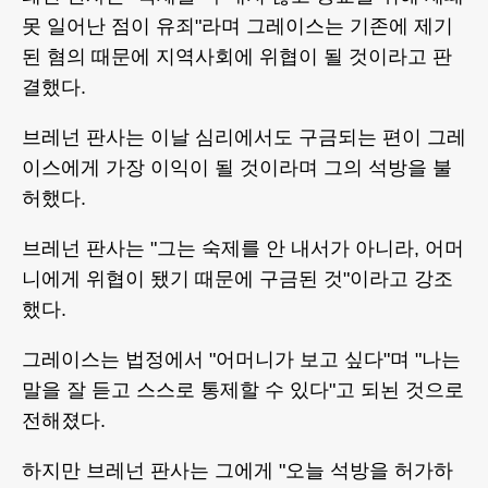
못 일어난 점이 유죄"라며 그레이스는 기존에 제기
된 혐의 때문에 지역사회에 위협이 될 것이라고 판
결했다.
브레넌 판사는 이날 심리에서도 구금되는 편이 그레
이스에게 가장 이익이 될 것이라며 그의 석방을 불
허했다.
브레넌 판사는 "그는 숙제를 안 내서가 아니라, 어머
니에게 위협이 됐기 때문에 구금된 것"이라고 강조
했다.
그레이스는 법정에서 "어머니가 보고 싶다"며 "나는
말을 잘 듣고 스스로 통제할 수 있다"고 되뇐 것으로
전해졌다.
하지만 브레넌 판사는 그에게 "오늘 석방을 허가하