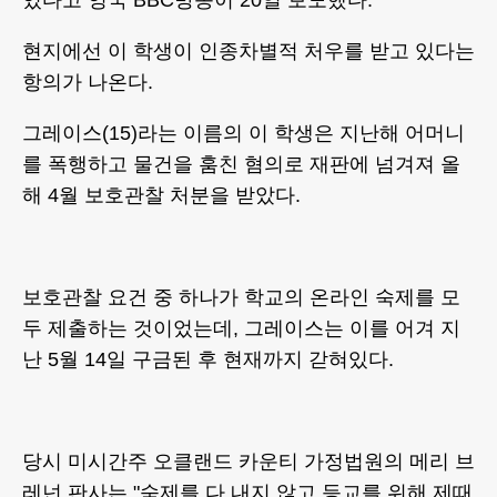
있다고 영국 BBC방송이 20일 보도했다.
현지에선 이 학생이 인종차별적 처우를 받고 있다는
항의가 나온다.
그레이스(15)라는 이름의 이 학생은 지난해 어머니
를 폭행하고 물건을 훔친 혐의로 재판에 넘겨져 올
해 4월 보호관찰 처분을 받았다.
보호관찰 요건 중 하나가 학교의 온라인 숙제를 모
두 제출하는 것이었는데, 그레이스는 이를 어겨 지
난 5월 14일 구금된 후 현재까지 갇혀있다.
당시 미시간주 오클랜드 카운티 가정법원의 메리 브
레넌 판사는 "숙제를 다 내지 않고 등교를 위해 제때