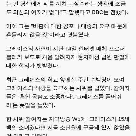
는 건 당신에게 폐를 끼치는 실수라는 생각에 조금
도 의심의 여지가 없다"고 말했다고 BBC는 전했다.
이어 그는 "비판에 대한 공포나 대중의 요구 때문에
흔들리지 않을 것"이라고 덧붙였다.
그레이스의 사연이 지난 14일 인터넷 매체 프로퍼
블리카 보도로 처음 알려지자 현지에선 법원 판결에
대한 항의가 빗발쳤다.
최근 그레이스의 학교 앞에선 주민 수백명이 모여
그레이스의 석방을 요구하는 시위를 벌였다. 참여자
들은 '흑인 목숨도 소중하다', '그레이스를 풀어줘
라'는 푯말을 들었다.
한 시위 참여자는 지역방송 Wp에 "그레이스가 15세
백인 소녀였다면 지금 소년원에 구금돼 있지 않았을