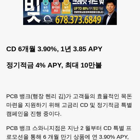
CD 6개월 3.90%, 1년 3.85 APY
정기적금 4% APY, 최대 10만불
PCB 뱅크(행장 헨리 김)가 고객들의 효율적인 목돈
마련을 지원하기 위해 고금리 CD 및 정기적금 특별
캠페인을 진행 중이다.
PCB 뱅크 스와니지점은 지난 2 월부터 CD 특별 프
로모션을 통해 6 개월 만기 상품에 연 3.90% APY,