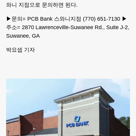
와니 지점으로 문의하면 된다.
▶문의= PCB Bank 스와니지점 (770) 651-7130 ▶
주소= 2870 Lawrenceville-Suwanee Rd., Suite J-2,
Suwanee, GA
박요셉 기자