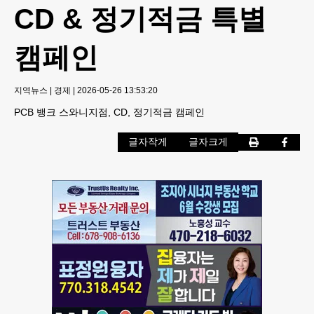
CD & 정기적금 특별
캠페인
지역뉴스
|
경제
|
2026-05-26 13:53:20
PCB 뱅크 스와니지점, CD, 정기적금 캠페인
글자작게
글자크게