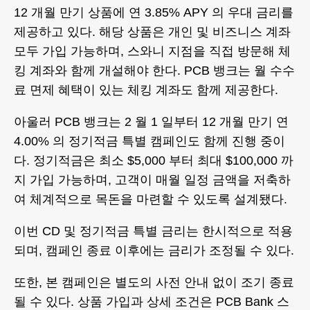
12 개월 만기 상품에 연 3.85% APY 의 우대 금리를
제공하고 있다. 해당 상품은 개인 및 비즈니스 계좌
모두 가입 가능하며, 스와니 지점을 직접 방문해 체
킹 계좌와 함께 개설해야 한다. PCB 뱅크는 월 수수
료 면제 혜택이 있는 체킹 계좌도 함께 제공한다.
아울러 PCB 뱅크는 2 월 1 일부터 12 개월 만기 연
4.00% 의 정기적금 특별 캠페인도 함께 진행 중이
다. 정기적금은 최소 $5,000 부터 최대 $100,000 까
지 가입 가능하며, 고객이 매월 일정 금액을 저축하
여 체계적으로 목돈을 마련할 수 있도록 설계됐다.
이번 CD 및 정기적금 특별 금리는 한시적으로 적용
되며, 캠페인 종료 이후에는 금리가 조정될 수 있다.
또한, 본 캠페인은 별도의 사전 안내 없이 조기 종료
될 수 있다. 상품 가입과 상세 조건은 PCB Bank 스