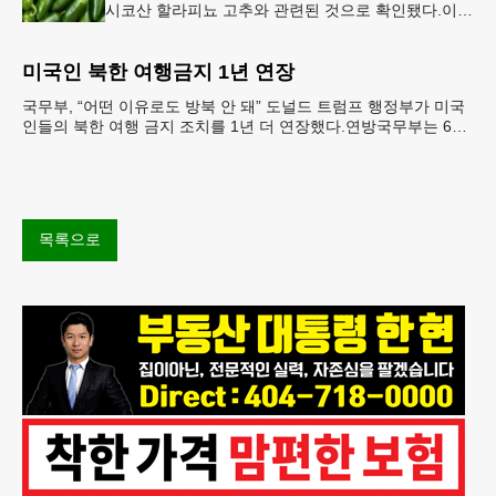
시코산 할라피뇨 고추와 관련된 것으로 확인됐다.이에
따라 멕시코 음식 체인인 치폴레와 쿠도바가 해당 식
재료를 전면 회수했다.연
미국인 북한 여행금지 1년 연장
국무부, “어떤 이유로도 방북 안 돼” 도널드 트럼프 행정부가 미국
인들의 북한 여행 금지 조치를 1년 더 연장했다.연방국무부는 6일
“북한 내 체포와 구금 위험으로부터 미국민의 안
목록으로