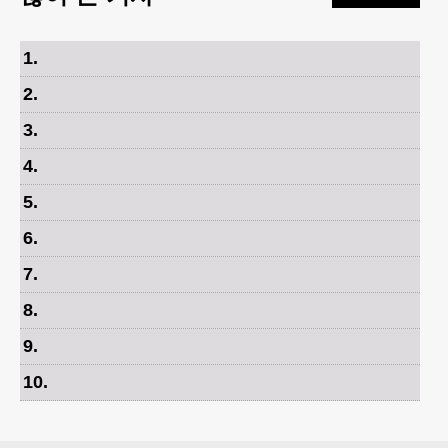
1
.
2
.
3
.
4
.
5
.
6
.
7
.
8
.
9
.
10
.