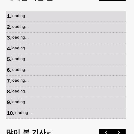
1
.
loading...
2
.
loading...
3
.
loading...
4
.
loading...
5
.
loading...
6
.
loading...
7
.
loading...
8
.
loading...
9
.
loading...
10
.
loading...
많이 본 기사