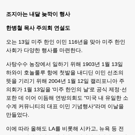
조지아는 내달 늦깍이 행사
한병철 목사 주의회 연설도
오는 13일 미주 한인 이민 116년을 맞아 미주 한인
사회가 다양한 행사를 마련한다.
사탕수수 농장에서 일하기 위해 1903년 1월 13일
하와이 호놀룰루 항에 첫발을 내디딘 이민 선조의
뜻을 기리기 위해 2004년 1월 12일 캘리포니아 주
의회가 1월 13일을 '미주 한인의 날'로 공식 제정·선
포한 데 이어 이듬해 연방의회도 "미국 내 유일한 소
수계 커뮤니티의 대표 이민 기념행사"라며 이날을
만들었다.
이에 따라 올해도 LA를 비롯해 시카고, 뉴욕 등 전