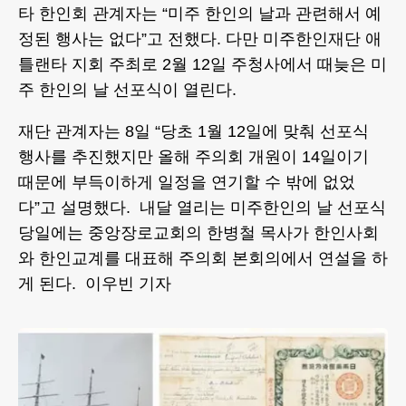
타 한인회 관계자는 “미주 한인의 날과 관련해서 예
정된 행사는 없다”고 전했다. 다만 미주한인재단 애
틀랜타 지회 주최로 2월 12일 주청사에서 때늦은 미
주 한인의 날 선포식이 열린다.
재단 관계자는 8일 “당초 1월 12일에 맞춰 선포식
행사를 추진했지만 올해 주의회 개원이 14일이기
때문에 부득이하게 일정을 연기할 수 밖에 없었
다”고 설명했다. 내달 열리는 미주한인의 날 선포식
당일에는 중앙장로교회의 한병철 목사가 한인사회
와 한인교계를 대표해 주의회 본회의에서 연설을 하
게 된다. 이우빈 기자