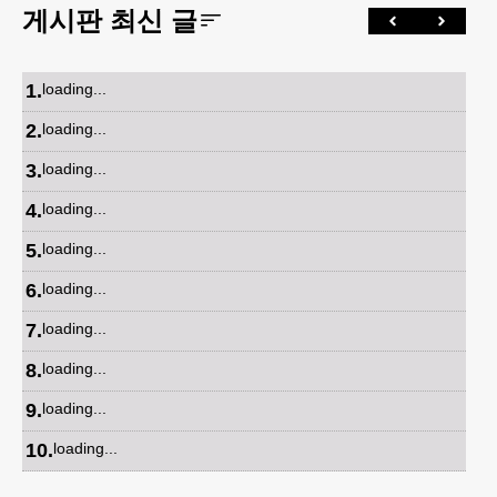
게시판 최신 글
1
.
loading...
2
.
loading...
3
.
loading...
4
.
loading...
5
.
loading...
6
.
loading...
7
.
loading...
8
.
loading...
9
.
loading...
10
.
loading...