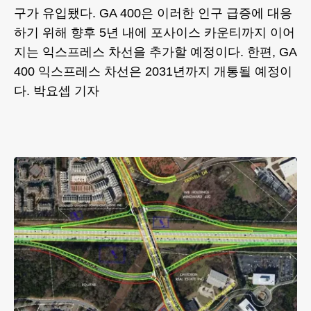
구가 유입됐다. GA 400은 이러한 인구 급증에 대응
하기 위해 향후 5년 내에 포사이스 카운티까지 이어
지는 익스프레스 차선을 추가할 예정이다. 한편, GA
400 익스프레스 차선은 2031년까지 개통될 예정이
다. 박요셉 기자