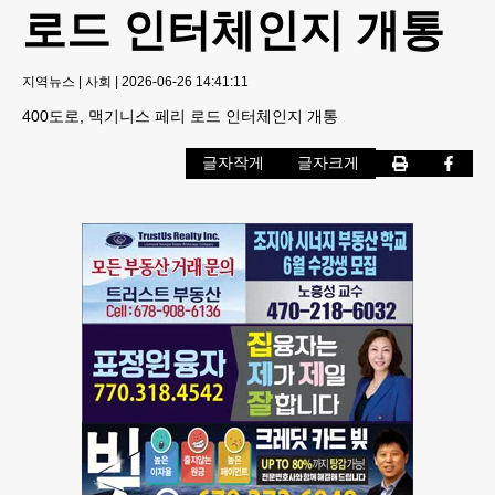
로드 인터체인지 개통
지역뉴스
|
사회
|
2026-06-26 14:41:11
400도로, 맥기니스 페리 로드 인터체인지 개통
글자작게
글자크게