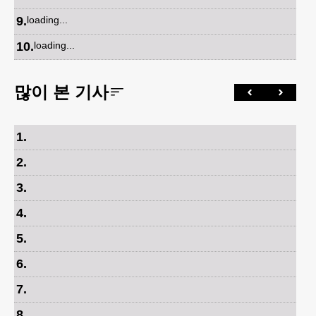
9
.
loading...
10
.
loading...
많이 본 기사
1
.
2
.
3
.
4
.
5
.
6
.
7
.
8
.