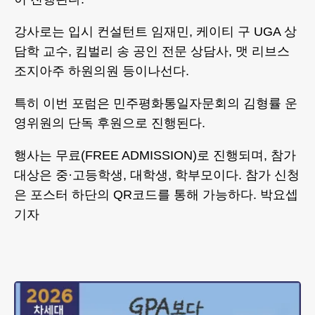
강사로는 입시 컨설턴트 임재민, 케이티 구 UGA 상
담학 교수, 킴벌리 송 공인 전문 상담사, 맷 리브스
조지아주 하원의원 등이나선다.
특히 이번 포럼은 민주평화통일자문회의 김형률 운
영위원의 단독 후원으로 진행된다.
행사는 무료(FREE ADMISSION)로 진행되며, 참가
대상은 중·고등학생, 대학생, 학부모이다. 참가 신청
은 포스터 하단의 QR코드를 통해 가능하다. 박요셉
기자