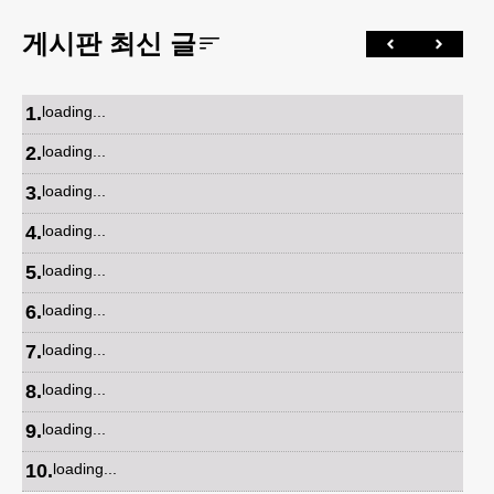
게시판 최신 글
1
.
loading...
2
.
loading...
3
.
loading...
4
.
loading...
5
.
loading...
6
.
loading...
7
.
loading...
8
.
loading...
9
.
loading...
10
.
loading...