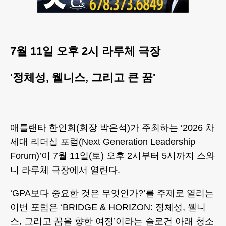
7월 11일 오후 2시 라루체 극장
'정체성, 웰니스, 그리고 큰 꿈'
애틀랜타 한인회(회장 박은석)가 주최하는 ‘2026 차
세대 리더십 포럼(Next Generation Leadership
Forum)’이 7월 11일(토) 오후 2시부터 5시까지 스와
니 라루체 극장에서 열린다.
‘GPA보다 중요한 것은 무엇인가?’를 주제로 열리는
이번 포럼은 ‘BRIDGE & HORIZON: 정체성, 웰니
스, 그리고 꿈을 향한 여정’이라는 슬로건 아래 청소