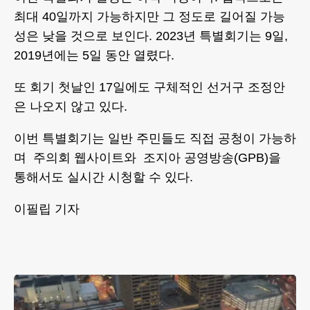
최대 40일까지 가능하지만 그 정도로 길어질 가능
성은 낮을 것으로 보인다. 2023년 특별회기는 9일,
2019년에는 5일 동안 열렸다.
또 회기 첫날인 17일에도 구체적인 선거구 조정안
은 나오지 않고 있다.
이번 특별회기는 일반 주민들도 직접 공청이 가능하
며 주의회 웹사이트와 조지아 공영방송(GPB)을
통해서도 실시간 시청할 수 있다.
이필립 기자