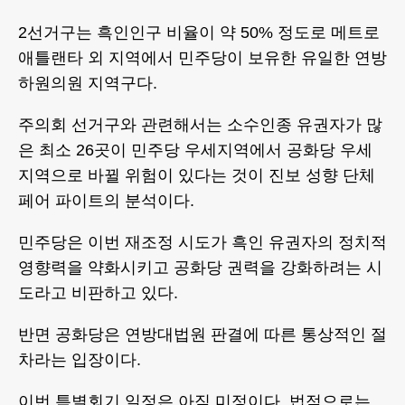
2선거구는 흑인인구 비율이 약 50% 정도로 메트로
애틀랜타 외 지역에서 민주당이 보유한 유일한 연방
하원의원 지역구다.
주의회 선거구와 관련해서는 소수인종 유권자가 많
은 최소 26곳이 민주당 우세지역에서 공화당 우세
지역으로 바뀔 위험이 있다는 것이 진보 성향 단체
페어 파이트의 분석이다.
민주당은 이번 재조정 시도가 흑인 유권자의 정치적
영향력을 약화시키고 공화당 권력을 강화하려는 시
도라고 비판하고 있다.
반면 공화당은 연방대법원 판결에 따른 통상적인 절
차라는 입장이다.
이번 특별회기 일정은 아직 미정이다. 법적으로는