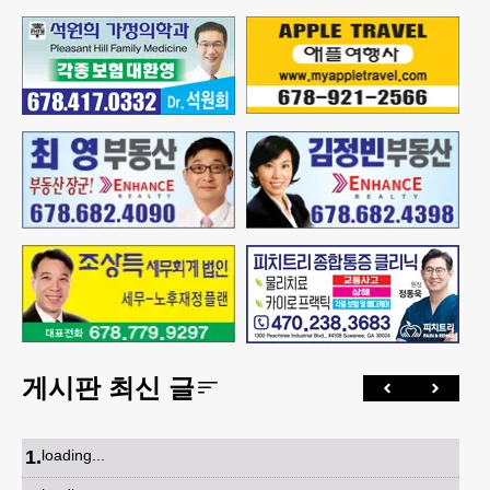
게시판 최신 글
1
.
loading...