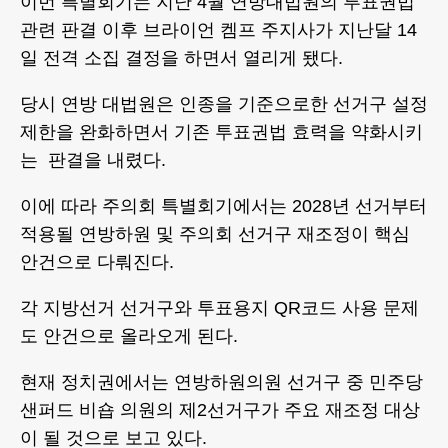
이번 특별회기는 지난 4월 연방대법원의 투표권법
관련 판결 이후 브라이언 켐프 주지사가 지난달 14
일 전격 소집 결정을 하면서 열리게 됐다.
당시 연방 대법원은 인종을 기준으로한 선거구 설정
제한을 완화하면서 기존 투표권법 효력을 약화시키
는 판결을 내렸다.
이에 따라 주의회 특별회기에서는 2028년 선거부터
적용될 연방하원 및 주의회 선거구 재조정이 핵심
안건으로 다뤄진다.
각 지방선거 선거구와 투표용지 QR코드 사용 문제
도 안건으로 올라오게 된다.
현재 정치권에서는 연방하원의원 선거구 중 민주당
샌퍼드 비숍 의원의 제2선거구가 주요 재조정 대상
이 될 것으로 보고 있다.