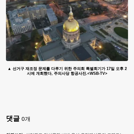
선거구 재조정 문제를 다루기 위한 주의회 특별회기가 17일 오후 2
시에 개회했다, 주의사당 항공사진.<WSB-TV>
댓글
0
개