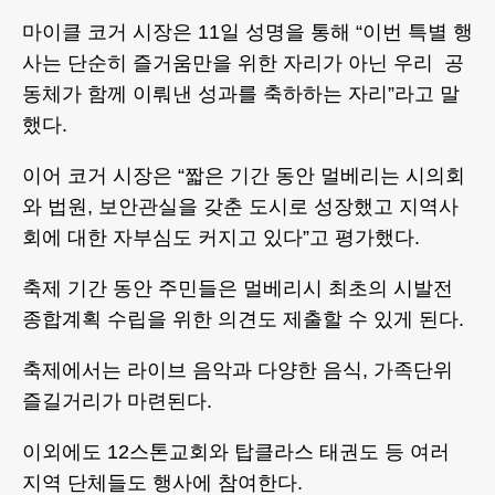
마이클 코거 시장은 11일 성명을 통해 “이번 특별 행
사는 단순히 즐거움만을 위한 자리가 아닌 우리 공
동체가 함께 이뤄낸 성과를 축하하는 자리”라고 말
했다.
이어 코거 시장은 “짧은 기간 동안 멀베리는 시의회
와 법원, 보안관실을 갖춘 도시로 성장했고 지역사
회에 대한 자부심도 커지고 있다”고 평가했다.
축제 기간 동안 주민들은 멀베리시 최초의 시발전
종합계획 수립을 위한 의견도 제출할 수 있게 된다.
축제에서는 라이브 음악과 다양한 음식, 가족단위
즐길거리가 마련된다.
이외에도 12스톤교회와 탑클라스 태권도 등 여러
지역 단체들도 행사에 참여한다.