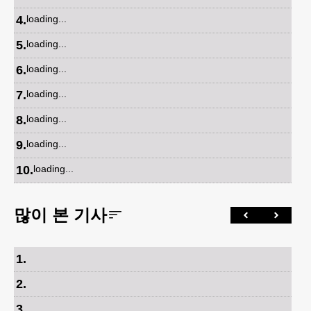
4
.
loading...
5
.
loading...
6
.
loading...
7
.
loading...
8
.
loading...
9
.
loading...
10
.
loading...
많이 본 기사
1
.
2
.
3
.