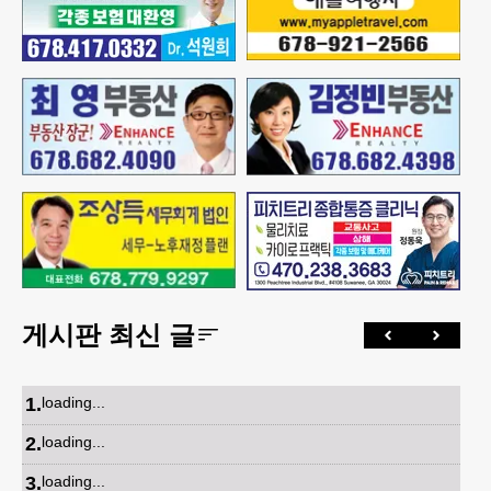
게시판 최신 글
1
.
loading...
2
.
loading...
3
.
loading...