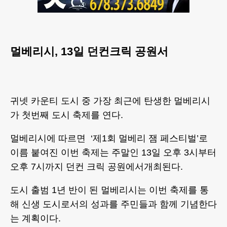
멀베리시, 13일 던컨
크릭 공원서
귀넷 카운티 도시 중 가장 최근에 탄생한 멀베리시
가 첫번째 도시 축제를 연다.
멀베리시에 따르면 ‘제1회 멀베리 잼 페스티벌’로
이름 붙여진 이번 축제는 주말인 13일 오후 3시부터
오후 7시까지 던컨 크릭 공원에서개최된다.
도시 출범 1년 반이 된 멀베리시는 이번 축제를 통
해 신생 도시로서의 성과를 주민들과 함께 기념한다
는 계획이다.