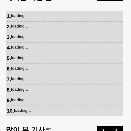
1
.
loading...
2
.
loading...
3
.
loading...
4
.
loading...
5
.
loading...
6
.
loading...
7
.
loading...
8
.
loading...
9
.
loading...
10
.
loading...
많이 본 기사