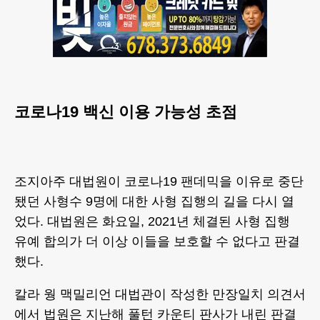
코로나19 백신 이용 가능성 초점
조지아주 대법원이 코로나19 팬데믹을 이유로 중단
됐던 사형수 9명에 대한 사형 집행의 길을 다시 열
었다. 대법원은 화요일, 2021년 체결된 사형 집행
유예 합의가 더 이상 이들을 보호할 수 없다고 판결
했다.
칼라 웡 맥밀리언 대법관이 작성한 만장일치 의견서
에서 법원은 지난해 풀턴 카운티 판사가 내린 판결