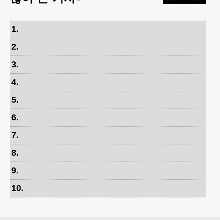
1
.
2
.
3
.
4
.
5
.
6
.
7
.
8
.
9
.
10
.