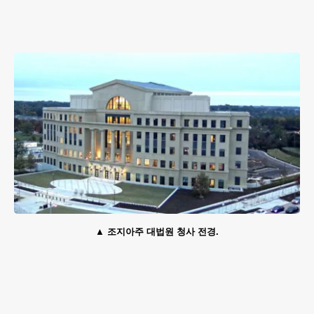
조지아주 대법원 청사 전경.