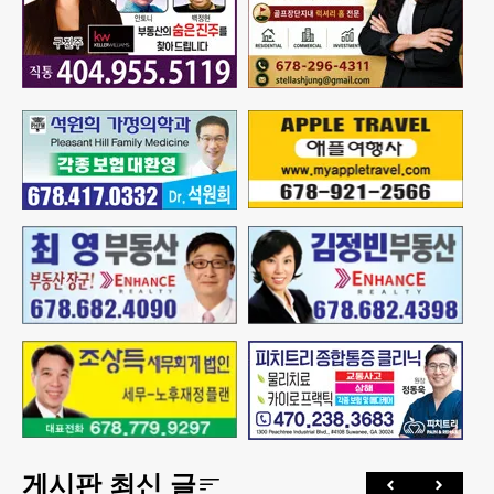
게시판 최신 글