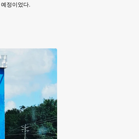
 예정이었다.