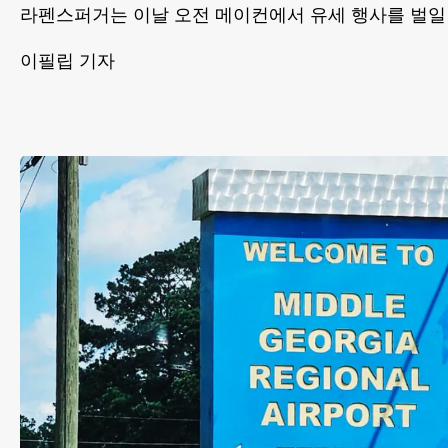
라펜스퍼거는 이날 오전 메이컨에서 유세 행사를 벌일
이필립 기자