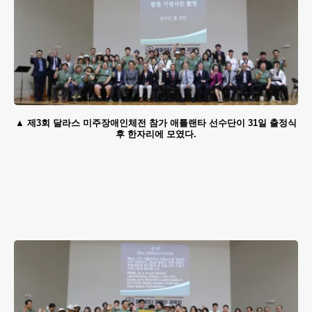
제3회 달라스 미주장애인체전 참가 애틀랜타 선수단이 31일 출정식
후 한자리에 모였다.