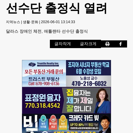
선수단 출정식 열려
지역뉴스
|
생활·문화
|
2026-06-01 13:14:33
달라스 장애인 체전, 애틀랜타 선수단 출정식
글자작게
글자크게