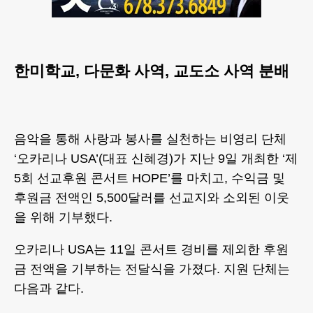
한미학교, 다문화 사역, 교도소 사역 분배
음악을 통해 사랑과 봉사를 실천하는 비영리 단체
‘오카리나 USA’(대표 신혜경)가 지난 9일 개최한 ‘제
5회 선교후원 콘서트 HOPE’를 마치고, 수익금 및
후원금 전액인 5,500달러를 선교지와 소외된 이웃
을 위해 기부했다.
오카리나 USA는 11일 콘서트 경비를 제외한 후원
금 전액을 기부하는 전달식을 가졌다. 지원 단체는
다음과 같다.