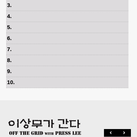
3
.
4
.
5
.
6
.
7
.
8
.
9
.
10
.