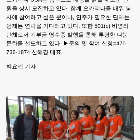
원을 상시 모집하고 있다. 함께 오카리나를 배워 봉
사에 참여하고 싶은 분이나, 연주가 필요한 단체는
언제든 연락을 기다리고 있다. 또한 501(c) 비영리
단체로서 기부금 영수증 발행을 통해 투명한 나눔
문화를 선도하고 있다. ▶문의 및 참여 신청=470-
738-1874 신혜경 대표.
박요셉 기자