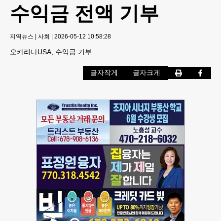
수익금 전액 기부
지역뉴스
|
사회
|
2026-05-12 10:58:28
오카리나USA, 수익금 기부
글자작게
글자크게