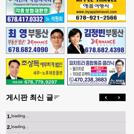
게시판 최신 글
1
.
loading...
2
.
loading...