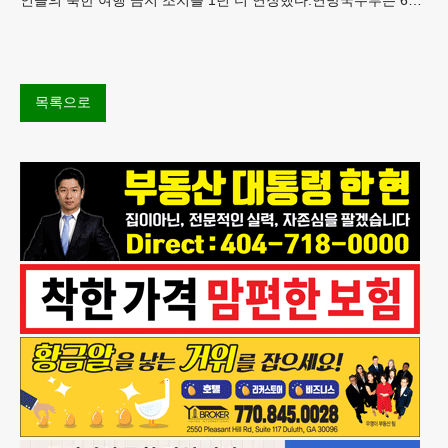
“북한 내 체포와 구금 위험으로부터 미국민의 안
목록으로