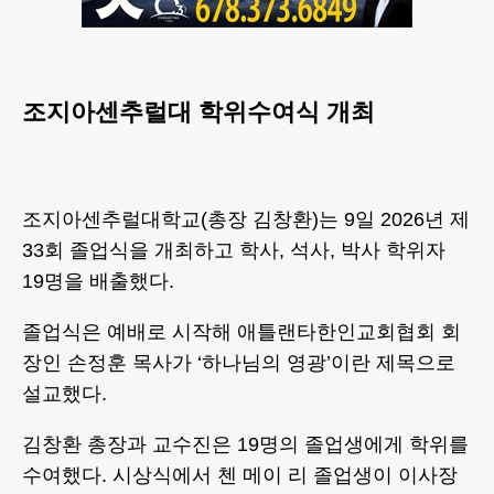
조지아센추럴대 학위수여식 개최
조지아센추럴대학교(총장 김창환)는 9일 2026년 제
33회 졸업식을 개최하고 학사, 석사, 박사 학위자
19명을 배출했다.
졸업식은 예배로 시작해 애틀랜타한인교회협회 회
장인 손정훈 목사가 ‘하나님의 영광’이란 제목으로
설교했다.
김창환 총장과 교수진은 19명의 졸업생에게 학위를
수여했다. 시상식에서 첸 메이 리 졸업생이 이사장