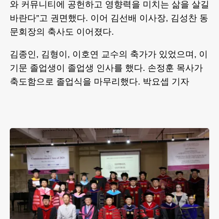
와 커뮤니티에 공헌하고 영향력을 미치는 삶을 살길
바란다”고 권면했다. 이어 김선배 이사장, 김성찬 동
문회장의 축사도 이어졌다.
김종인, 김형이, 이호연 교수의 축가가 있었으며, 이
기문 졸업생이 졸업생 인사를 했다. 손정훈 목사가
축도함으로 졸업식을 마무리했다. 박요셉 기자