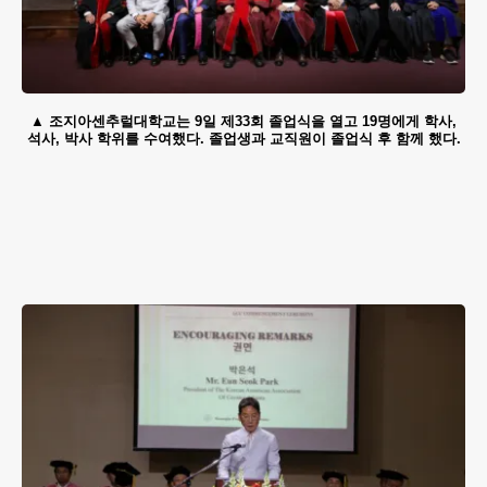
조지아센추럴대학교는 9일 제33회 졸업식을 열고 19명에게 학사,
석사, 박사 학위를 수여했다. 졸업생과 교직원이 졸업식 후 함께 했다.