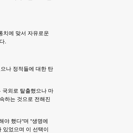
통치에 맞서 자유로운
다.
했으나 정적들에 대한 탄
두 국외로 탈출했으나 마
지속하는 것으로 전해진
해야 했다"며 "생명에
아 있었으며 이 선택이