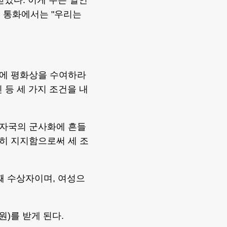
의 통화에서는 "우리는
체에 평화상을 수여하라
진 등 세 가지 조건을 내
 자국의 군사화에 흔들
히 지지함으로써 세 조
째 수상자이며, 여성으
원)를 받게 된다.