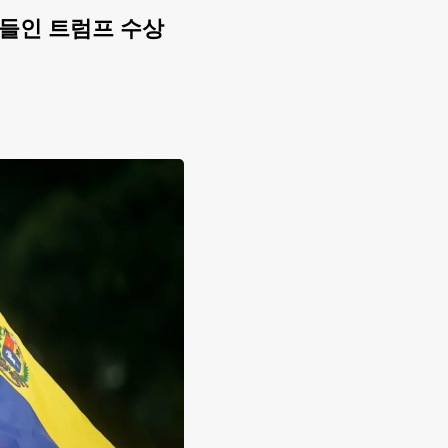
들인 트럼프 수상