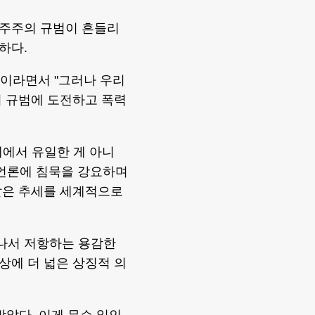
민주주의 규범이 흔들리
하다.
이라면서 "그러나 우리
이 규범에 도전하고 폭력
계에서 유일한 게 아니
 언론에 침묵을 강요하며
같은 추세를 세계적으로
나서 저항하는 용감한
상에 더 넓은 상징적 의
받았다. 이게 무슨 일인