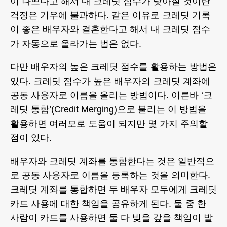
이 나쁘다고 해서 내 크레딧 점수가 낮아질 것이란
걱정은 기우에 불과하다. 같은 이유로 크레딧 기록
이 좋은 배우자와 결혼한다고 해서 내 크레딧 점수
가 자동으로 올라가는 법은 없다.
다만 배우자의 높은 크레딧 점수를 활용하는 방법은
있다. 크레딧 점수가 높은 배우자의 크레딧 계좌에
공동 사용자로 이름을 올리는 방법이다. 이른바 ‘크
레딧 통합’(Credit Merging)으로 불리는 이 방법을
활용하면 여러모로 도움이 되지만 몇 가지 주의할
점이 있다.
배우자와 크레딧 계좌를 통합한다는 것은 일반적으
로 공동 사용자로 이름을 등록하는 것을 의미한다.
크레딧 계좌를 통합하면 두 배우자 모두에게 크레딧
카드 사용에 대한 책임을 공유하게 된다. 둘 중 한
사람이 카드를 사용하면 둘 다 빚을 갚을 책임이 발