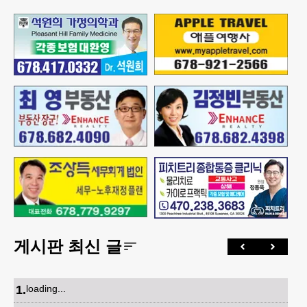
게시판 최신 글
1
.
loading...