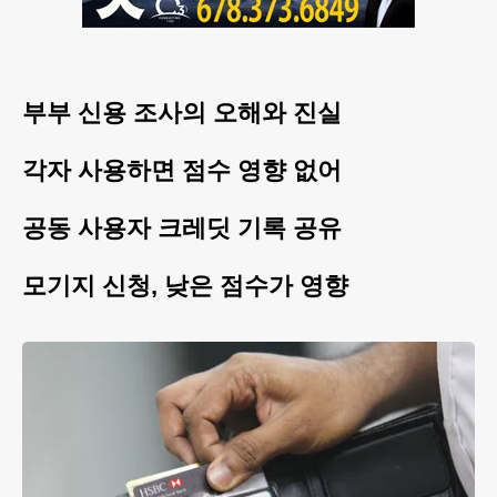
부부 신용 조사의 오해와 진실
각자 사용하면 점수 영향 없어
공동 사용자 크레딧 기록 공유
모기지 신청, 낮은 점수가 영향