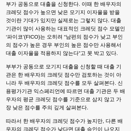
부가 공동으로 대출을 신청한다. 이때 한 배우자의
크레딧 점수가 높으면 낮은 모기지 이자율을 받을
것이란 기대가 있지만 실제로는 그렇지 않다. 대출
기관이 많이 사용하는 대표적인 크레딧 점수 모델인
‘파이코’(FICO)는 오히려 “남편의 점수가 낮고 부인
의 점수가 높은 경우 부인의 높은 점수만 사용해서
대출 이자율을 적용하지 않는다”고 못 박고 있다.
부부가 공동으로 모기지 대출을 신청할 때 대출 기
관은 한 배우자의 크레딧 점수만 검토하는 것이 아
니라 두 배우자의 크레딧 점수를 모두 살펴본다. 신
용평가기관 익스페리언에 따르면 대출 기관은 두 배
우자의 평균 크레딧 점수를 기준으로 삼지 않고 가
장 낮은 점수를 주의 깊게 살펴본다.
따라서 한 배우자의 크레딧 점수가 높지만, 다른 배
우자의 크레딧 점수가 낮다면 대출 승인이 나오지