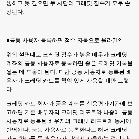
생하고 못 갚으면 두 사람의 크레딧 점수가 모두 손
상된다.
■공동 사용자 등록하면 점수 자동으로 올라간?
위의 설명대로 크레딧 점수가 높은 배우자 크레딧
계좌의 공동 사용자로 등록하면 좋은 크레딧 기록을
쌓는 데 도움이 된다. 다만 공동 사용자로 등록된 배
우자가 크레딧 카드를 책임 있게 사용할 때만 그렇
다.
크레딧 카드 회사가 공유 계좌를 신용평가기관에 보
고하면 기존 배우자의 크레딧 리포트와 나중에 공동
사용자로 등록된 배우자의 크레딧 리포트에 동시에
반영된다. 공동 사용자로 등록한다고 해서 크레딧
카드 하나를 두 배우자가 나눠서 사용하는 것이 아