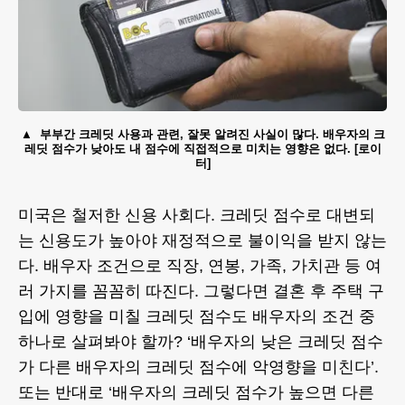
부부간 크레딧 사용과 관련, 잘못 알려진 사실이 많다. 배우자의 크
레딧 점수가 낮아도 내 점수에 직접적으로 미치는 영향은 없다. [로이
터]
미국은 철저한 신용 사회다. 크레딧 점수로 대변되
는 신용도가 높아야 재정적으로 불이익을 받지 않는
다. 배우자 조건으로 직장, 연봉, 가족, 가치관 등 여
러 가지를 꼼꼼히 따진다. 그렇다면 결혼 후 주택 구
입에 영향을 미칠 크레딧 점수도 배우자의 조건 중
하나로 살펴봐야 할까? ‘배우자의 낮은 크레딧 점수
가 다른 배우자의 크레딧 점수에 악영향을 미친다’.
또는 반대로 ‘배우자의 크레딧 점수가 높으면 다른