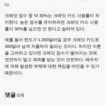
다.
크레딧 점수 중 약 30%는 크레딧 카드 사용률이 차
지한다. 높은 점수를 유지하려면 크레딧 카드 사용
률이 30%를 넘으면 안 된다고 알려져 있다.
예를 들어 한도가 1,000달러일 경우 크레딧 카드로
300달러 넘게 지출하지 말라는 것이다. 하지만 이혼
을 고려하고 있다면 크레딧 점수가 떨어지는 것에
연연하지 말고 계좌를 닫는 것이 안전하다. 배우자
에 의해 발생한 부채에 대한 책임을 떠안을 수 있기
때문이다.
댓글
0
개