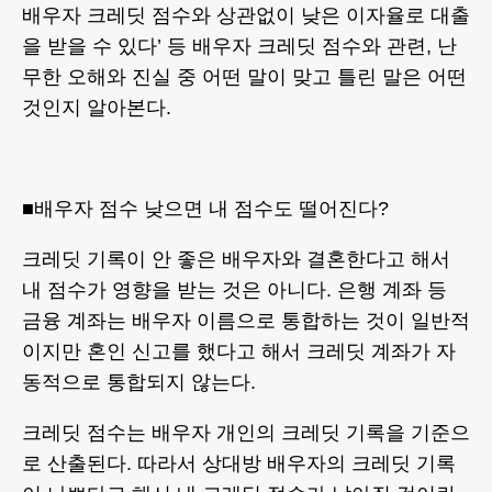
배우자 크레딧 점수와 상관없이 낮은 이자율로 대출
을 받을 수 있다’ 등 배우자 크레딧 점수와 관련, 난
무한 오해와 진실 중 어떤 말이 맞고 틀린 말은 어떤
것인지 알아본다.
■배우자 점수 낮으면 내 점수도 떨어진다?
크레딧 기록이 안 좋은 배우자와 결혼한다고 해서
내 점수가 영향을 받는 것은 아니다. 은행 계좌 등
금융 계좌는 배우자 이름으로 통합하는 것이 일반적
이지만 혼인 신고를 했다고 해서 크레딧 계좌가 자
동적으로 통합되지 않는다.
크레딧 점수는 배우자 개인의 크레딧 기록을 기준으
로 산출된다. 따라서 상대방 배우자의 크레딧 기록