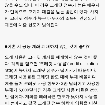
않을 수도 있다. 이 경우 크레딧 점수가 높은 배우자
가 단독으로 모기지 대출을 받는 방법이 있다. 하지
만 크레딧 점수가 높은 배우자의 소득만 인정되기
때문에 대출 한도가 낮아진다.
■이혼 시 공동 계좌 폐쇄하지 않는 것이 좋다?
오래 사용한 크레딧 계좌를 폐쇄하지 않는 것이 좋
다. 계좌를 닫으면 ‘크레딧 사용률’(credit utilization
rate)이 높아져 크레딧 점수가 떨어지기 때문이다.
크레딧 사용률은 크레딧 한도 대비 부채 비율이다.
예를 들어 크레딧 사용 한도가 2만 달러이고 사용한
부채가 5,000달러인 경우 크레딧 사용 비율은 25%
인 셈이다. 계좌를 폐쇄하면 한도가 낮아져 사용률
이 높아지고 결국 크레딧 점수 하락에 영향을 미친