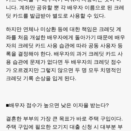
니다. 계좌만 공유할 뿐 각 배우자 이름으로 된 크레
딧 카드를 발급받아 별도로 사용할 수 있다.
하지만 연체나 미상환 등에 대한 책임은 크레딧 계
좌를 처음 개설한 배우자에게 돌아가기 때문에 배우
자의 크레딧 카드 사용 습관에 따라 공동 사용자 등
록을 결정해야 한다. 배우자의 과거 크레딧 카드 사
용 습관에 문제가 없다면 두 배우자의 크레딧 점수
가 오르겠지만 그렇지 않으면 두 명 모두 치명적인
크레딧 기록 손상을 입게 된다.
■배우자 점수가 높으면 낮은 이자율 받는다?
결혼한 부부의 가장 큰 목표가 바로 주택 구입이다.
주택 구입에 필요한 모기지 대출 신청 시 대부분 부