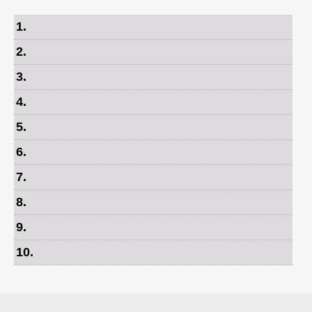
1
.
2
.
3
.
4
.
5
.
6
.
7
.
8
.
9
.
10
.