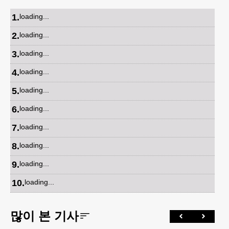
1
.
loading...
2
.
loading...
3
.
loading...
4
.
loading...
5
.
loading...
6
.
loading...
7
.
loading...
8
.
loading...
9
.
loading...
10
.
loading...
많이 본 기사