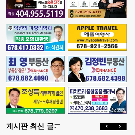
게시판 최신 글