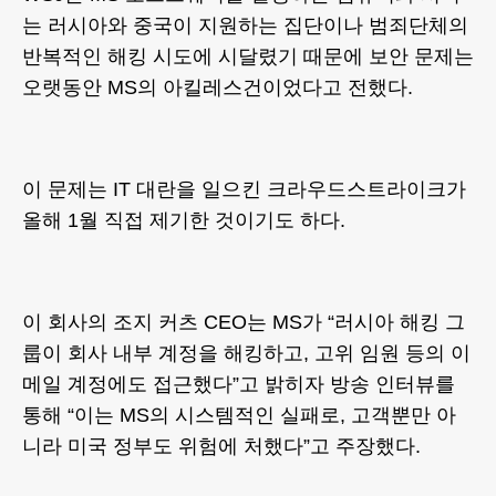
는 러시아와 중국이 지원하는 집단이나 범죄단체의
반복적인 해킹 시도에 시달렸기 때문에 보안 문제는
오랫동안 MS의 아킬레스건이었다고 전했다.
이 문제는 IT 대란을 일으킨 크라우드스트라이크가
올해 1월 직접 제기한 것이기도 하다.
이 회사의 조지 커츠 CEO는 MS가 “러시아 해킹 그
룹이 회사 내부 계정을 해킹하고, 고위 임원 등의 이
메일 계정에도 접근했다”고 밝히자 방송 인터뷰를
통해 “이는 MS의 시스템적인 실패로, 고객뿐만 아
니라 미국 정부도 위험에 처했다”고 주장했다.