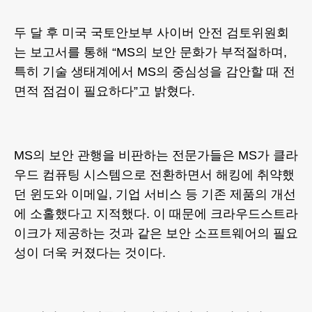
두 달 후 미국 국토안보부 사이버 안전 검토위원회
는 보고서를 통해 “MS의 보안 문화가 부적절하며,
특히 기술 생태계에서 MS의 중심성을 감안할 때 전
면적 점검이 필요하다”고 밝혔다.
MS의 보안 관행을 비판하는 전문가들은 MS가 클라
우드 컴퓨팅 시스템으로 전환하면서 해킹에 취약했
던 윈도와 이메일, 기업 서비스 등 기존 제품의 개선
에 소홀했다고 지적했다. 이 때문에 크라우드스트라
이크가 제공하는 것과 같은 보안 소프트웨어의 필요
성이 더욱 커졌다는 것이다.