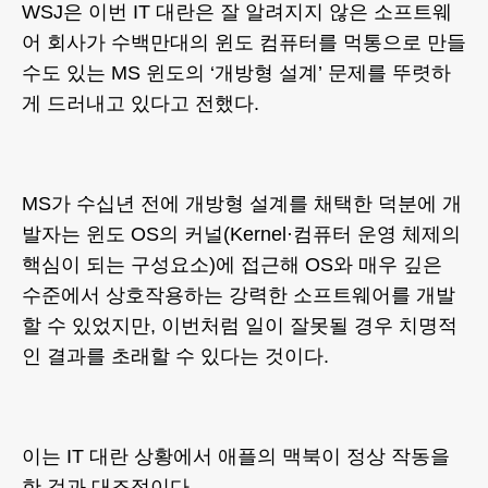
WSJ은 이번 IT 대란은 잘 알려지지 않은 소프트웨
어 회사가 수백만대의 윈도 컴퓨터를 먹통으로 만들
수도 있는 MS 윈도의 ‘개방형 설계’ 문제를 뚜렷하
게 드러내고 있다고 전했다.
MS가 수십년 전에 개방형 설계를 채택한 덕분에 개
발자는 윈도 OS의 커널(Kernel·컴퓨터 운영 체제의
핵심이 되는 구성요소)에 접근해 OS와 매우 깊은
수준에서 상호작용하는 강력한 소프트웨어를 개발
할 수 있었지만, 이번처럼 일이 잘못될 경우 치명적
인 결과를 초래할 수 있다는 것이다.
이는 IT 대란 상황에서 애플의 맥북이 정상 작동을
한 것과 대조적이다.