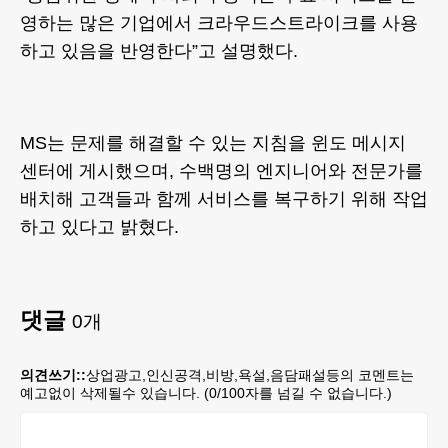
영하는 많은 기업에서 크라우드스트라이크를 사용
하고 있음을 반영한다”고 설명했다.
MS는 문제를 해결할 수 있는 지침을 윈도 메시지
센터에 게시했으며, 수백명의 엔지니어와 전문가를
배치해 고객들과 함께 서비스를 복구하기 위해 작업
하고 있다고 밝혔다.
댓글
0
개
의견쓰기::
상업광고,인신공격,비방,욕설,음담패설등의 코멘트는
예고없이 삭제될수 있습니다. (
0
/100자를 넘길 수 없습니다.)