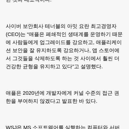
사이버 보안회사 테너블의 아밋 요란 최고경영자
(CEO)는 “애플은 폐쇄적인 생태계를 운영하기 때문
에 사람들에게 업그레이드를 강요하고, 애플리케이
션 보안을 잘 유지하도록 강요하거나, 앱 스토어에
서 그것들을 삭제하도록 하는 것 사이에서 훨씬 더
건강한 균형을 유지하고 있다”고 설명했다.
애플은 2020년에 개발자에게 커널 수준의 접근 권
한을 부여하지 않겠다고 발표한 바 있다.
WSJ은 MS 소프트웨어를 실행하는 컴퓨터와 서버