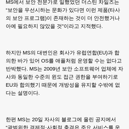
MS에서 보안 전문가로 일했었던 더스틴 차일즈는
“보안을 우선시하는 문화가 있다면 이런 제품(타사
의 보안 프로그램)이 존재하는 것이 더 안전했거나
아예 필요하지 않았을 것”이라고 지적했다.
하지만 MS의 대변인은 회사가 유럽연합(EU)과 합
의한 바가 있어 OS를 애플처럼 운영할 수는 없다고
반박했다. MS는 2009년 보안 소프트웨어 업체에 자
사와 동일한 수준의 윈도 접근 권한을 부여하기로
EU와 합의했기 때문에 개방성을 유지할 수밖에 없
다는 설명이다.
한편 MS는 20일 자사의 블로그에 올린 공지에서
“광범위한 경제적·사회적 충격은 주요 서비스를 운