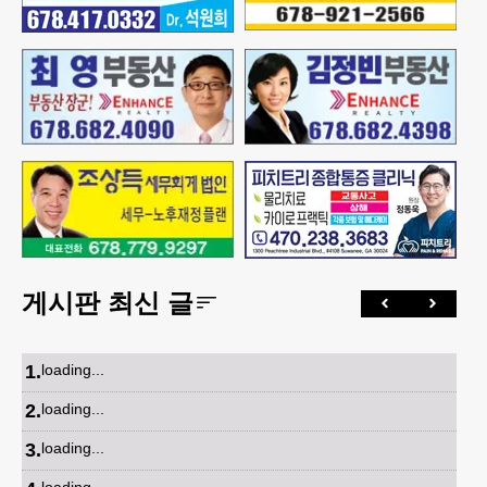
게시판 최신 글
1
.
loading...
2
.
loading...
3
.
loading...