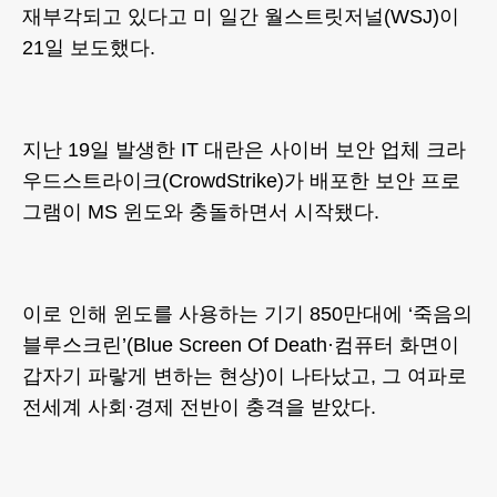
재부각되고 있다고 미 일간 월스트릿저널(WSJ)이
21일 보도했다.
지난 19일 발생한 IT 대란은 사이버 보안 업체 크라
우드스트라이크(CrowdStrike)가 배포한 보안 프로
그램이 MS 윈도와 충돌하면서 시작됐다.
이로 인해 윈도를 사용하는 기기 850만대에 ‘죽음의
블루스크린’(Blue Screen Of Death·컴퓨터 화면이
갑자기 파랗게 변하는 현상)이 나타났고, 그 여파로
전세계 사회·경제 전반이 충격을 받았다.