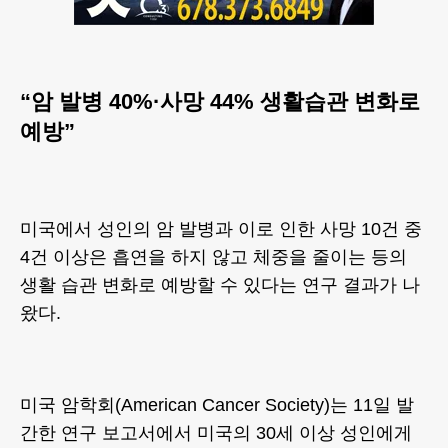
“암 발병 40%·사망 44% 생활습관 변화로
예방”
미국에서 성인의 암 발병과 이로 인한 사망 10건 중
4건 이상은 흡연을 하지 않고 체중을 줄이는 등의
생활 습관 변화로 예방할 수 있다는 연구 결과가 나
왔다.
미국 암학회(American Cancer Society)는 11일 발
간한 연구 보고서에서 미국의 30세 이상 성인에게