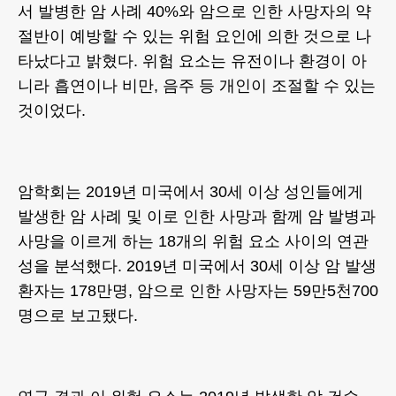
서 발병한 암 사례 40%와 암으로 인한 사망자의 약
절반이 예방할 수 있는 위험 요인에 의한 것으로 나
타났다고 밝혔다. 위험 요소는 유전이나 환경이 아
니라 흡연이나 비만, 음주 등 개인이 조절할 수 있는
것이었다.
암학회는 2019년 미국에서 30세 이상 성인들에게
발생한 암 사례 및 이로 인한 사망과 함께 암 발병과
사망을 이르게 하는 18개의 위험 요소 사이의 연관
성을 분석했다. 2019년 미국에서 30세 이상 암 발생
환자는 178만명, 암으로 인한 사망자는 59만5천700
명으로 보고됐다.