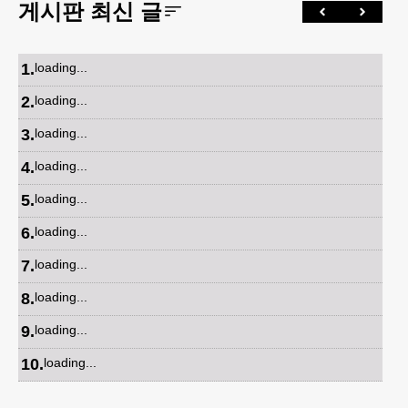
게시판 최신 글
1
.
loading...
2
.
loading...
3
.
loading...
4
.
loading...
5
.
loading...
6
.
loading...
7
.
loading...
8
.
loading...
9
.
loading...
10
.
loading...