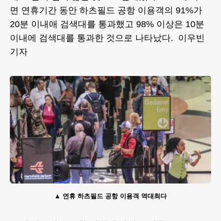
면 연휴기간 동안 하츠필드 공항 이용객의 91%가
20분 이내애 검색대를 통과했고 98% 이상은 10분
이내에 검색대를 통과한 것으로 나타났다. 이우빈
기자
연휴 하츠필드 공항 이용객 역대최다