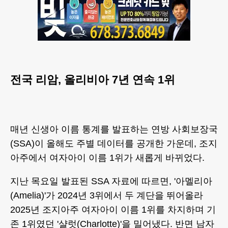
전국 리암, 올리비아 7년 연속 1위
매년 신생아 이름 통계를 발표하는 연방 사회보장국
(SSA)이 올해도 주별 데이터를 공개한 가운데, 조지
아주에서 여자아이 이름 1위가 새롭게 바뀌었다.
지난 목요일 발표된 SSA 자료에 따르면, '아멜리아
(Amelia)'가 2024년 3위에서 두 계단을 뛰어올라
2025년 조지아주 여자아이 이름 1위를 차지하며 기
존 1위였던 '샬럿(Charlotte)'을 밀어냈다. 반면 남자