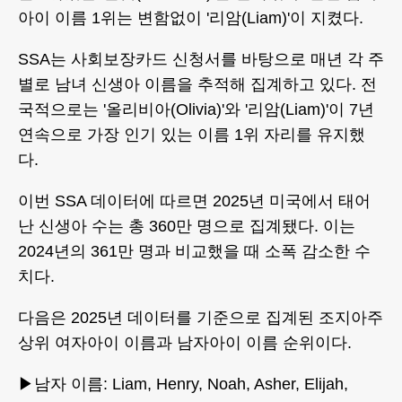
아이 이름 1위는 변함없이 '리암(Liam)'이 지켰다.
SSA는 사회보장카드 신청서를 바탕으로 매년 각 주
별로 남녀 신생아 이름을 추적해 집계하고 있다. 전
국적으로는 '올리비아(Olivia)'와 '리암(Liam)'이 7년
연속으로 가장 인기 있는 이름 1위 자리를 유지했
다.
이번 SSA 데이터에 따르면 2025년 미국에서 태어
난 신생아 수는 총 360만 명으로 집계됐다. 이는
2024년의 361만 명과 비교했을 때 소폭 감소한 수
치다.
다음은 2025년 데이터를 기준으로 집계된 조지아주
상위 여자아이 이름과 남자아이 이름 순위이다.
▶남자 이름: Liam, Henry, Noah, Asher, Elijah,