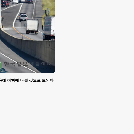
용해 여행에 나설 것으로 보인다.