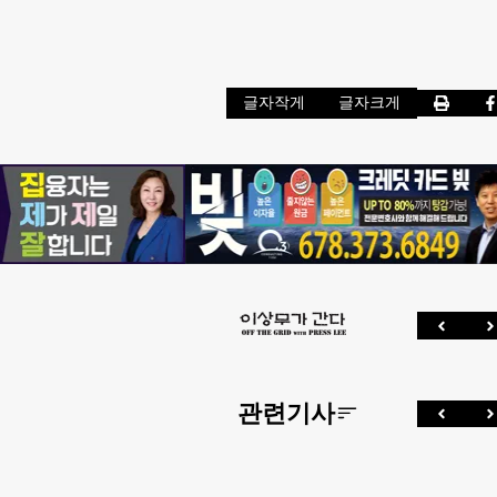
글자작게
글자크게
관련기사