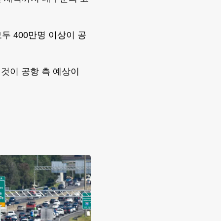
 400만명 이상이 공
 것이 공항 측 예상이