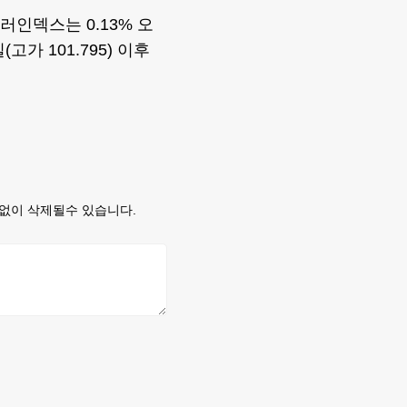
러인덱스는 0.13% 오
(고가 101.795) 이후
없이 삭제될수 있습니다.