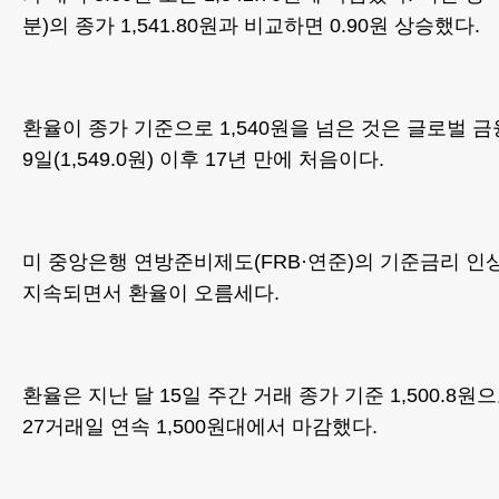
분)의 종가 1,541.80원과 비교하면 0.90원 상승했다.
환율이 종가 기준으로 1,540원을 넘은 것은 글로벌 금
9일(1,549.0원) 이후 17년 만에 처음이다.
미 중앙은행 연방준비제도(FRB·연준)의 기준금리 인
지속되면서 환율이 오름세다.
환율은 지난 달 15일 주간 거래 종가 기준 1,500.8
27거래일 연속 1,500원대에서 마감했다.