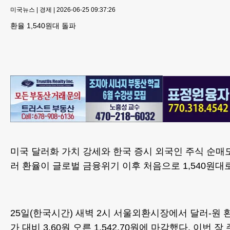
미국뉴스
|
경제
|
2026-06-25 09:37:26
환율 1,540원대 돌파
미국 달러화 가치 강세와 한국 증시 외국인 주식 순매
러 환율이 글로벌 금융위기 이후 처음으로 1,540원대
25일(한국시간) 새벽 2시 서울외환시장에서 달러-원 
가 대비 3.60원 오른 1,542.70원에 마감했다. 이번 장 