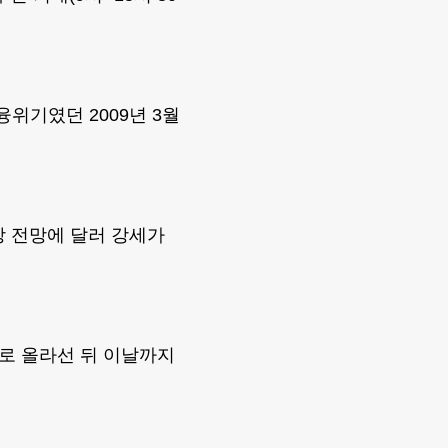
융위기였던 2009년 3월
상 전망에 달러 강세가
원으로 올라선 뒤 이날까지