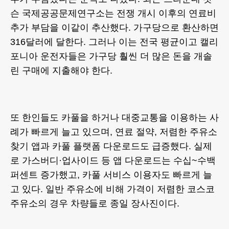
슨 국제공공문제연구소는 전쟁 개시 이후의 연료비
추가 부담을 이같이 추산했다. 가구당으로 환산하면
316달러에 달한다. 그러나 이는 전국 평균이고 캘리
포니아 운전자들은 가구당 훨씬 더 많은 돈을 개솔
린 구매에 지출해야 한다.
또 한인들도 카풀을 하거나 대중교통을 이용하는 사
례가 빠르게 늘고 있으며, 연료 절약, 저렴한 주유소
찾기 앱과 카풀 플랫폼 다운로드도 급증했다. 실제
로 가스버디·업사이드 등 앱 다운로드는 수십~수백
퍼센트 증가했고, 카풀 서비스 이용자도 빠르게 늘
고 있다. 일반 주유소에 비해 가격이 저렴한 코스코
주유소의 경우 차량들로 종일 장사진이다.