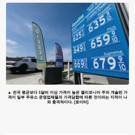
전국 평균보다 1달러 이상 가격이 높은 캘리포니아 주의 개솔린 가
격이 일부 주유소 운영업체들의 가격담합에 따른 것이라는 지적이 나
와 충격적이다. [로이터]