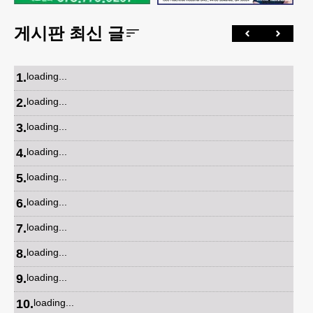
게시판 최신 글
1
.
loading...
2
.
loading...
3
.
loading...
4
.
loading...
5
.
loading...
6
.
loading...
7
.
loading...
8
.
loading...
9
.
loading...
10
.
loading...