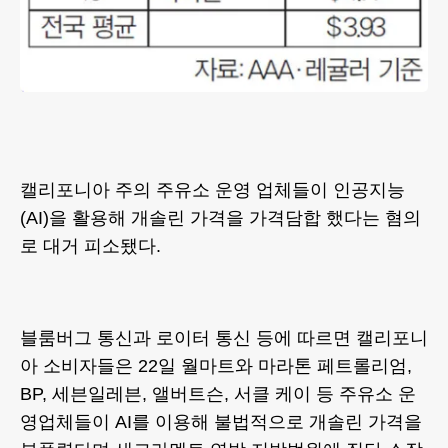
캘리포니아 주의 주유소 운영 업체들이 인공지능
(AI)을 활용해 개솔린 가격을 가격담합 했다는 혐의
로 대거 피소됐다.
블룸버그 통신과 로이터 통신 등에 따르면 캘리포니
아 소비자들은 22일 월마트와 마라톤 페트롤리엄,
BP, 세븐일레븐, 앨버트슨, 서클 케이 등 주유소 운
영업체들이 AI를 이용해 불법적으로 개솔린 가격을