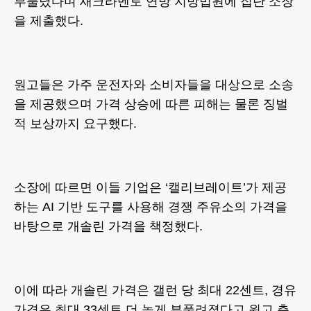
부풀렸다며 새크라멘토 연방 지방법원에 집단 소장
을 제출했다.
원고들은 가주 운전자와 소비자들을 대상으로 소송
을 제공했으며 가격 상승에 따른 피해는 물론 징벌
적 보상까지 요구했다.
소장에 따르면 이들 기업은 ‘캘리브레이트’가 제공
하는 AI 기반 도구를 사용해 경쟁 주유소의 가격을
바탕으로 개솔린 가격을 책정했다.
이에 따라 개솔린 가격은 갤런 당 최대 22센트, 경유
가격은 최대 33센트 더 높게 부풀려졌다고 원고 측