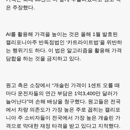
은 주장했다.
AI를 활용해 가격을 높이는 것은 올해 1월 발효된
캘리포니아주 반독점법인 ‘카트라이트법’을 위반하
는 행위기도 하다. 이 법은 알고리즘을 활용해 가격
담합을 하는 것을 금지하고 있다.
원고 측은 소장에서 “개솔린 가격이 1센트 오를 때
마다 운전자들의 연간 부담은 1억3,400만 달러가
늘어난다”며 손해 배상을 청구했다. 원고들은 전국
에서 차량 의존도가 가장 높은 주로 꼽히는 캘리포
니아 주 소비자들이 전국에서 가장 높은 개솔린 가
격으로 막대한 재정 타격을 받고 있다고 지적했다.