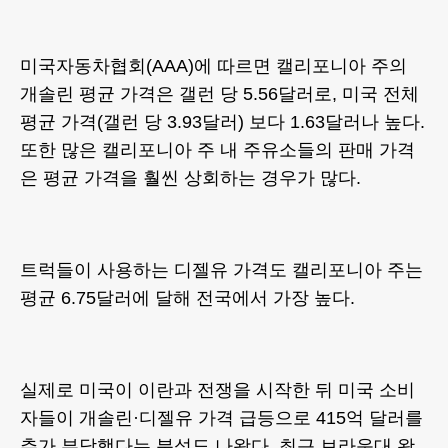
미국자동차협회(AAA)에 따르면 캘리포니아 주의
개솔린 평균 가격은 갤런 당 5.56달러로, 미국 전체
평균 가격(갤런 당 3.93달러) 보다 1.63달러나 높다.
또한 많은 캘리포니아 주 내 주유소들의 판매 가격
은 평균 가격을 훨씬 상회하는 경우가 많다.
트럭들이 사용하는 디젤유 가격도 캘리포니아 주는
평균 6.75달러에 달해 전국에서 가장 높다.
실제로 미국이 이란과 전쟁을 시작한 뒤 미국 소비
자들이 개솔린·디젤유 가격 급등으로 415억 달러를
추가 부담했다는 분석도 나왔다. 최근 브라운대 왓