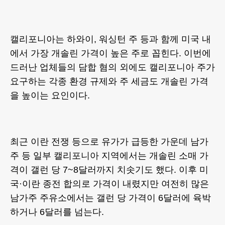
캘리포니아는 하와이, 워싱턴 주 등과 함께 미국 내
에서 가장 개솔린 가격이 높은 주로 꼽힌다. 이번에
드러난 업체들의 담합 혐의 외에도 캘리포니아 주가
요구하는 각종 환경 규제와 주 세금도 개솔린 가격
을 높이는 요인이다.
최근 이란 전쟁 등으로 유가가 급등한 가운데 남가
주 등 일부 캘리포니아 지역에서는 개솔린 소매 가
격이 갤런 당 7~8달러까지 치솟기도 했다. 이후 미
국·이란 종전 합의로 가격이 내렸지만 여전히 많은
남가주 주유소에서는 갤런 당 가격이 6달러에 육박
하거나 6달러를 넘는다.