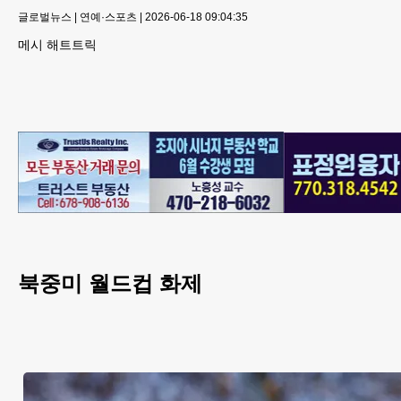
글로벌뉴스
|
연예·스포츠
|
2026-06-18 09:04:35
메시 해트트릭
북중미 월드컵 화제