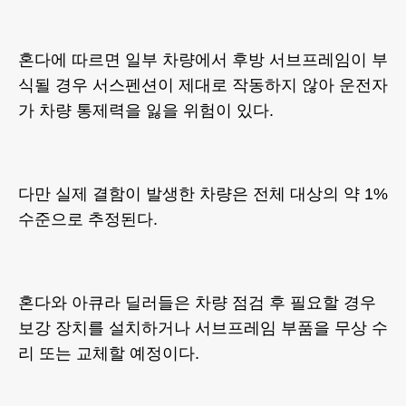
혼다에 따르면 일부 차량에서 후방 서브프레임이 부
식될 경우 서스펜션이 제대로 작동하지 않아 운전자
가 차량 통제력을 잃을 위험이 있다.
다만 실제 결함이 발생한 차량은 전체 대상의 약 1%
수준으로 추정된다.
혼다와 아큐라 딜러들은 차량 점검 후 필요할 경우
보강 장치를 설치하거나 서브프레임 부품을 무상 수
리 또는 교체할 예정이다.