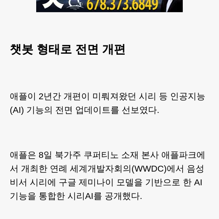
챗봇 형태로 전면 개편
애플이 2년간 개편이 미뤄져왔던 시리 등 인공지능
(AI) 기능의 전면 업데이트를 선보였다.
애플은 8일 북가주 쿠퍼티노 소재 본사 애플파크에
서 개최한 연례 세계개발자회의(WWDC)에서 음성
비서 시리에 구글 제미나이 모델을 기반으로 한 AI
기능을 통합한 시리AI를 공개했다.