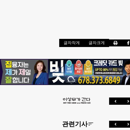
글자작게
글자크게
관련기사