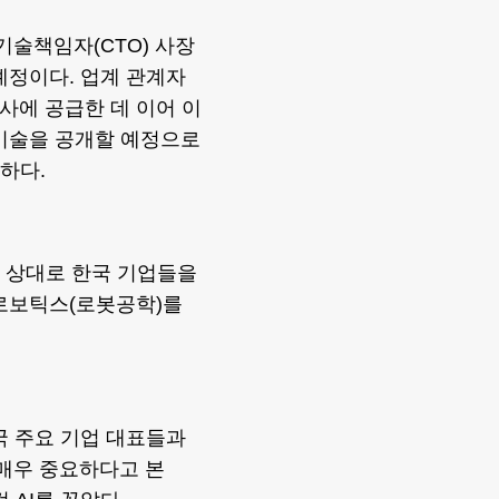
기술책임자(CTO) 사장
예정이다. 업계 관계자
객사에 공급한 데 이어 이
신기술을 공개할 예정으로
하다.
찬 상대로 한국 기업들을
 로보틱스(로봇공학)를
국 주요 기업 대표들과
 매우 중요하다고 본