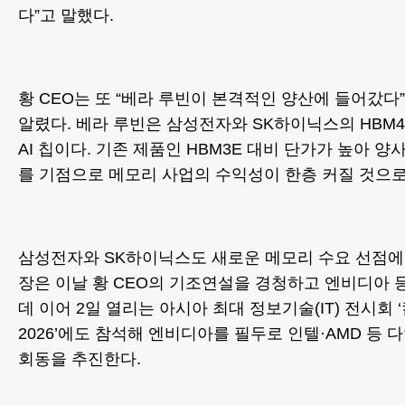
다”고 말했다.
황 CEO는 또 “베라 루빈이 본격적인 양산에 들어갔
알렸다. 베라 루빈은 삼성전자와 SK하이닉스의 HBM
AI 칩이다. 기존 제품인 HBM3E 대비 단가가 높아 양
를 기점으로 메모리 사업의 수익성이 한층 커질 것으로
삼성전자와 SK하이닉스도 새로운 메모리 수요 선점에 
장은 이날 황 CEO의 기조연설을 경청하고 엔비디아 
데 이어 2일 열리는 아시아 최대 정보기술(IT) 전시회
2026’에도 참석해 엔비디아를 필두로 인텔·AMD 등
회동을 추진한다.