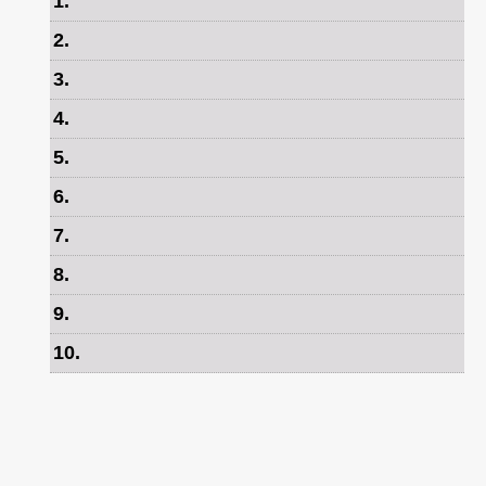
1
.
2
.
3
.
4
.
5
.
6
.
7
.
8
.
9
.
10
.