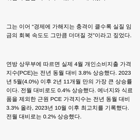
그는 이어 “경제에 가해지는 충격이 클수록 실질 임
금의 회복 속도도 그만큼 더뎌질 것”이라고 짚었다.
연방 상무부에 따르면 실제 4월 개인소비지출 가격
지수(PCE)는 전년 동월 대비 3.8% 상승했다. 2023
년 5월(4.0%) 이후 2년 11개월 만의 가장 큰 상승률
이다. 전월 대비로도 0.4% 상승했다. 에너지와 식료
품을 제외한 근원 PCE 가격지수는 전년 동월 대비
3.3% 올라, 2023년 10월 이후 최고치를 기록했다.
전월 대비로는 0.2% 상승했다.