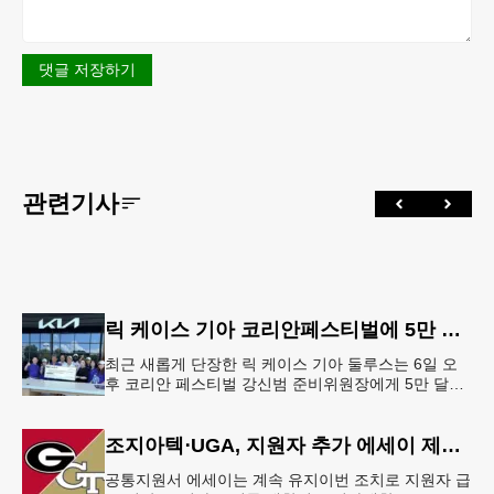
댓글 저장하기
관련기사
릭 케이스 기아 코리안페스티벌에 5만 달러 후원
최근 새롭게 단장한 릭 케이스 기아 둘루스는 6일 오
후 코리안 페스티벌 강신범 준비위원장에게 5만 달러
를 현금으로 후원했다. 릭 케이스 기아 관계자는 딜러
샵에 언제든 한인들의 방문
조지아텍⋅UGA, 지원자 추가 에세이 제출 폐지
공통지원서 에세이는 계속 유지이번 조치로 지원자 급