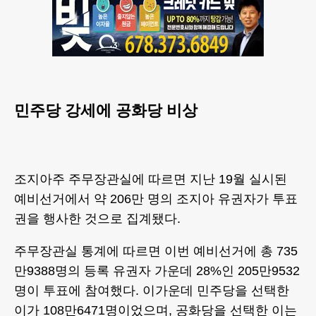
민주당 강세에 공화당 비상
조지아주 주무장관실에 따르면 지난 19월 실시된
예비선거에서 약 206만 명의 조지아 유권자가 투표
권을 행사한 것으로 집계됐다.
주무장관실 통계에 따르면 이번 예비선거에 총 735
만9388명의 등록 유권자 가운데 28%인 205만9532
명이 투표에 참여했다. 이가운데 민주당을 선택한
이가 108만6471명이었으며, 공화당을 선택한 이는