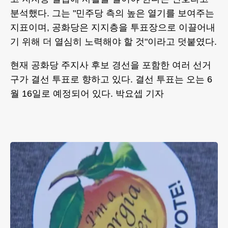
분석했다. 그는 "민주당 측의 높은 열기를 보여주는
지표이며, 공화당은 지지층을 투표장으로 이끌어내
기 위해 더 열심히 노력해야 할 것"이라고 덧붙였다.
현재 공화당 주지사 후보 경선을 포함한 여러 선거
구가 결선 투표로 향하고 있다. 결선 투표는 오는 6
월 16일로 예정되어 있다. 박요셉 기자