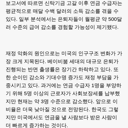
보고서에 따르면 신탁기금 고갈 이후 연금 수급자는
평균적으로 매달 수백 달러의 소득 감소를 겪을 수
있다. 일부 분석에서는 은퇴자들이 월평균 약 500달
러 수준의 급여 감소를 경험할 가능성이 제기됐다.
재정 악화의 원인으로는 미국의 인구구조 변화가 가
장 크게 지목된다. 베이비붐 세대의 대규모 은퇴가
진행되는 반면 출생률은 장기간 하락하고 있다. 또
한 순이민 감소와 기대수명 증가도 재정 부담을 가
중시키고 있다. 과거에는 연금 수급자 1명을 부양하
기 위해 5명 이상의 근로자가 사회보장세를 납부했
지만 현재는 약 3명 수준으로 감소했다. 앞으로 이
비율은 더욱 낮아질 것으로 전망된다. 한국도 그렇
지만 미국에서도 연금을 낼 사람보다 받은 사람이
더 빠르게 증가하는 것이다.