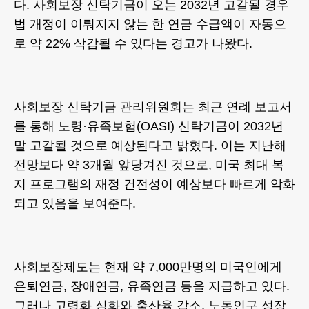
다. 사회보장 신탁기금이 오는 2032년 고갈될 경우
법 개정이 이뤄지지 않는 한 연금 수급액이 자동으
로 약 22% 삭감될 수 있다는 경고가 나왔다.
사회보장 신탁기금 관리위원회는 최근 연례 보고서
를 통해 노령·유족보험(OASI) 신탁기금이 2032년
말 고갈될 것으로 예상된다고 밝혔다. 이는 지난해
전망보다 약 3개월 앞당겨진 것으로, 미국 최대 복
지 프로그램의 재정 건전성이 예상보다 빠르게 악화
되고 있음을 보여준다.
사회보장제도는 현재 약 7,000만명의 미국인에게
은퇴연금, 장애연금, 유족연금 등을 지급하고 있다.
그러나 고령화 심화와 출산율 감소, 노동인구 성장