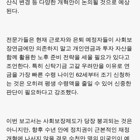
산식 변경 등 다양한 개혁안이 논의될 것으로 예상
된다.
전문가들은 현재 근로자와 은퇴 예정자들이 사회보
장연금에만 의존하지 말고 개인연금과 투자 자산을
함께 활용한 노후 준비 전략을 세울 필요가 있다고
조언한다. 특히 신탁기금 고갈 우려만을 이유로 연
금을 가장 빠른 수령 나이인 62세부터 조기 신청하
는 것은 오히려 평생 수령액을 줄일 수 있어 신중한
판단이 필요하다고 강조했다.
이번 보고서는 사회보장제도가 당장 붕괴되는 것은
아니지만, 향후 수년 안에 정치권이 근본적인 재정
개혁에 나서지 않을 경우 수천만 명의 미국인이 예