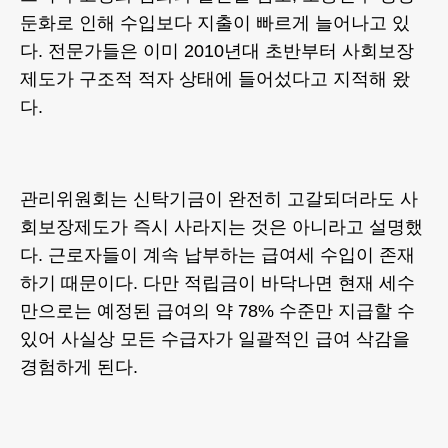
둔화로 인해 수입보다 지출이 빠르게 늘어나고 있
다. 전문가들은 이미 2010년대 초반부터 사회보장
제도가 구조적 적자 상태에 들어섰다고 지적해 왔
다.
관리위원회는 신탁기금이 완전히 고갈되더라도 사
회보장제도가 즉시 사라지는 것은 아니라고 설명했
다. 근로자들이 계속 납부하는 급여세 수입이 존재
하기 때문이다. 다만 적립금이 바닥나면 현재 세수
만으로는 예정된 급여의 약 78% 수준만 지급할 수
있어 사실상 모든 수급자가 일괄적인 급여 삭감을
경험하게 된다.