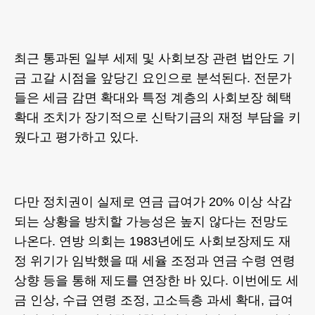
최근 통과된 일부 세제 및 사회보장 관련 법안도 기
금 고갈 시점을 앞당긴 요인으로 분석된다. 전문가
들은 세금 감면 확대와 특정 계층의 사회보장 혜택
확대 조치가 장기적으로 신탁기금의 재정 부담을 키
웠다고 평가하고 있다.
다만 정치권이 실제로 연금 급여가 20% 이상 삭감
되는 상황을 방치할 가능성은 높지 않다는 전망도
나온다. 연방 의회는 1983년에도 사회보장제도 재
정 위기가 임박했을 때 세율 조정과 연금 수령 연령
상향 등을 통해 제도를 연장한 바 있다. 이번에도 세
금 인상, 수급 연령 조정, 고소득층 과세 확대, 급여