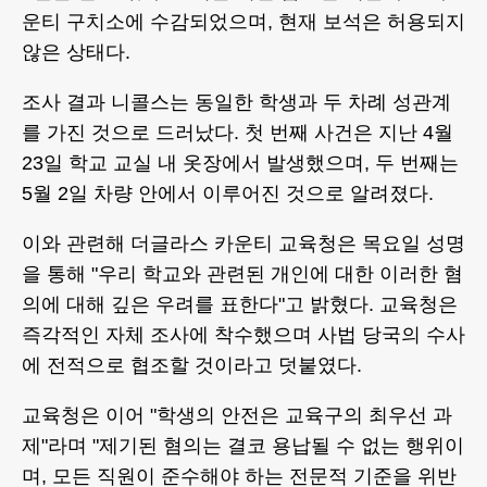
운티 구치소에 수감되었으며, 현재 보석은 허용되지
않은 상태다.
조사 결과 니콜스는 동일한 학생과 두 차례 성관계
를 가진 것으로 드러났다. 첫 번째 사건은 지난 4월
23일 학교 교실 내 옷장에서 발생했으며, 두 번째는
5월 2일 차량 안에서 이루어진 것으로 알려졌다.
이와 관련해 더글라스 카운티 교육청은 목요일 성명
을 통해 "우리 학교와 관련된 개인에 대한 이러한 혐
의에 대해 깊은 우려를 표한다"고 밝혔다. 교육청은
즉각적인 자체 조사에 착수했으며 사법 당국의 수사
에 전적으로 협조할 것이라고 덧붙였다.
교육청은 이어 "학생의 안전은 교육구의 최우선 과
제"라며 "제기된 혐의는 결코 용납될 수 없는 행위이
며, 모든 직원이 준수해야 하는 전문적 기준을 위반