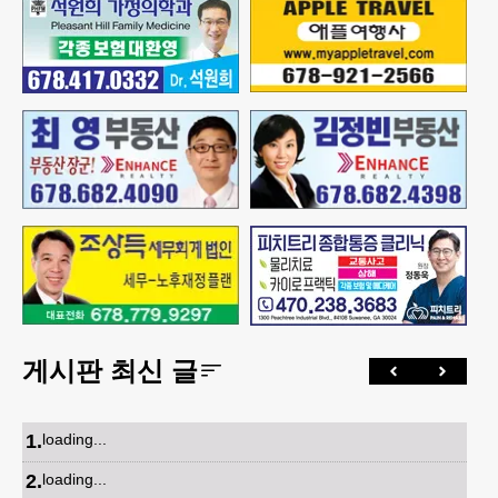
게시판 최신 글
1
.
loading...
2
.
loading...