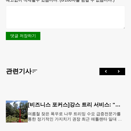
예고없이 삭제될수 있습니다. (
0
/100자를 넘길 수 없습니다.)
댓글 저장하기
관련기사
[비즈니스 포커스]강스 트리 서비스: "강풍에 부러질라"… 여름철 주택가 수목 관리 '비상'
여름철 잦은 폭우로 나무 트리밍 수요 급증전문가를
통한 정기적인 가지치기 권장 최근 애틀랜타 일대 주
택가에서 여름철 수목 관리에 대한 경각심이 높아지면
서, 전문적인 트리밍(가지치기